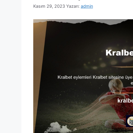
Kasım 29, 2023
Yazarı:
admin