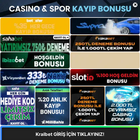
×
Kralbet GİRİŞ İÇİN TIKLAYINIZ!