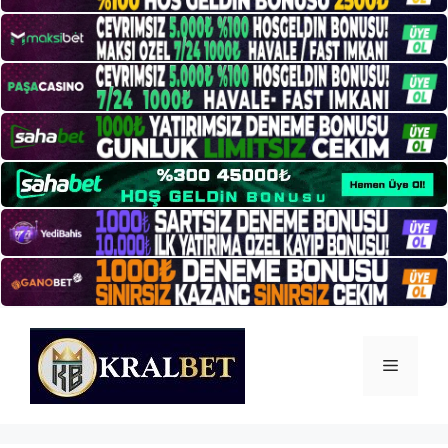
İçeriğe
atla
Menü