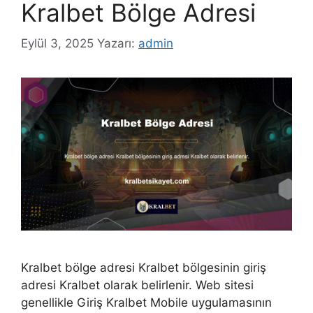
Kralbet Bölge Adresi
Eylül 3, 2025
Yazarı:
admin
Kralbet bölge adresi Kralbet bölgesinin giriş
adresi Kralbet olarak belirlenir. Web sitesi
genellikle Giriş Kralbet Mobile uygulamasının