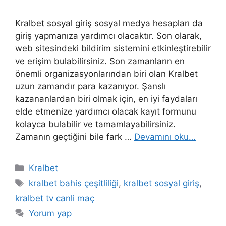
Kralbet sosyal giriş sosyal medya hesapları da
giriş yapmanıza yardımcı olacaktır. Son olarak,
web sitesindeki bildirim sistemini etkinleştirebilir
ve erişim bulabilirsiniz. Son zamanların en
önemli organizasyonlarından biri olan Kralbet
uzun zamandır para kazanıyor. Şanslı
kazananlardan biri olmak için, en iyi faydaları
elde etmenize yardımcı olacak kayıt formunu
kolayca bulabilir ve tamamlayabilirsiniz.
Zamanın geçtiğini bile fark …
Devamını oku…
Kategoriler
Kralbet
Etiketler
kralbet bahis çeşitliliği
,
kralbet sosyal giriş
,
kralbet tv canli maç
Yorum yap