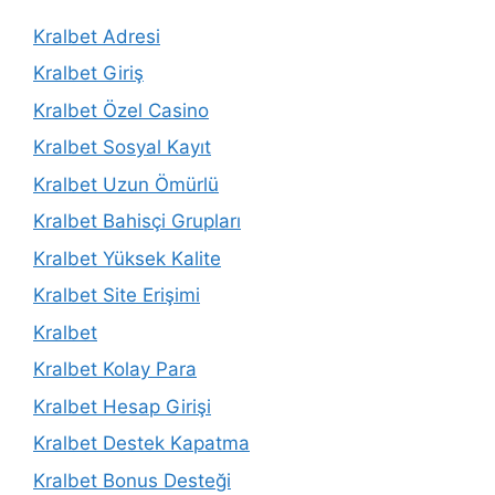
Kralbet Adresi
Kralbet Giriş
Kralbet Özel Casino
Kralbet Sosyal Kayıt
Kralbet Uzun Ömürlü
Kralbet Bahisçi Grupları
Kralbet Yüksek Kalite
Kralbet Site Erişimi
Kralbet
Kralbet Kolay Para
Kralbet Hesap Girişi
Kralbet Destek Kapatma
Kralbet Bonus Desteği