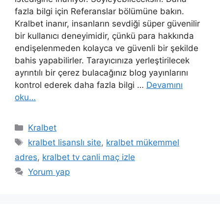
fazla bilgi için Referanslar bölümüne bakın.
Kralbet inanır, insanların sevdiği süper güvenilir
bir kullanıcı deneyimidir, çünkü para hakkında
endişelenmeden kolayca ve güvenli bir şekilde
bahis yapabilirler. Tarayıcınıza yerleştirilecek
ayrıntılı bir çerez bulacağınız blog yayınlarını
kontrol ederek daha fazla bilgi …
Devamını
oku…
Kategoriler
Kralbet
Etiketler
kralbet lisanslı site
,
kralbet mükemmel
adres
,
kralbet tv canli maç izle
Yorum yap