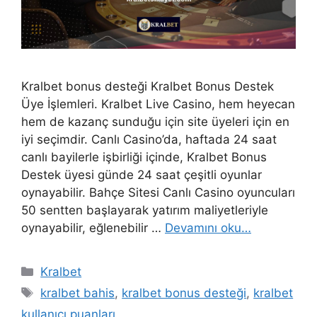
Kralbet bonus desteği Kralbet Bonus Destek
Üye İşlemleri. Kralbet Live Casino, hem heyecan
hem de kazanç sunduğu için site üyeleri için en
iyi seçimdir. Canlı Casino’da, haftada 24 saat
canlı bayilerle işbirliği içinde, Kralbet Bonus
Destek üyesi günde 24 saat çeşitli oyunlar
oynayabilir. Bahçe Sitesi Canlı Casino oyuncuları
50 sentten başlayarak yatırım maliyetleriyle
oynayabilir, eğlenebilir …
Devamını oku…
Kategoriler
Kralbet
Etiketler
kralbet bahis
,
kralbet bonus desteği
,
kralbet
kullanıcı puanları