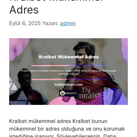
Adres
Eylül 6, 2025
Yazarı:
admin
Kralbet mükemmel adres Kralbet bunun
mükemmel bir adres olduğuna ve onu korumak
istediğine inanıyor. Söyleyebileceksin. Daha