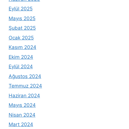
Eylül 2025
Mayıs 2025
Şubat 2025
Ocak 2025
Kasım 2024
Ekim 2024
Eylül 2024
Ağustos 2024
Temmuz 2024
Haziran 2024
Mayıs 2024
Nisan 2024
Mart 2024