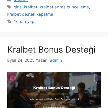
Etiketler
girisi kralbet
,
kralbet adres güncelleme
,
kralbet destek kapatma
Yorum yap
Kralbet Bonus Desteği
Eylül 24, 2025
Yazarı:
admin