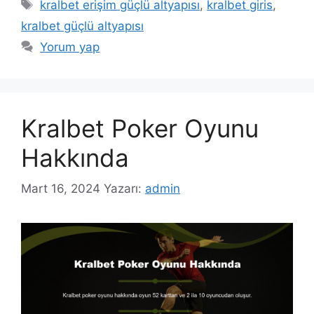
Etiketler
kralbet erişim güçlü altyapısı
,
kralbet giris
,
kralbet güçlü altyapısı
Yorum yap
Kralbet Poker Oyunu
Hakkında
Mart 16, 2024
Yazarı:
admin