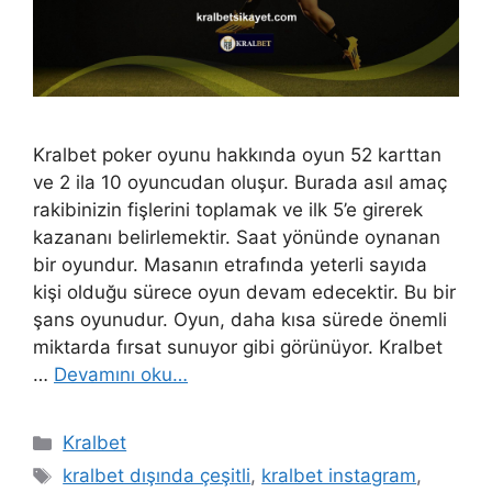
Kralbet poker oyunu hakkında oyun 52 karttan
ve 2 ila 10 oyuncudan oluşur. Burada asıl amaç
rakibinizin fişlerini toplamak ve ilk 5’e girerek
kazananı belirlemektir. Saat yönünde oynanan
bir oyundur. Masanın etrafında yeterli sayıda
kişi olduğu sürece oyun devam edecektir. Bu bir
şans oyunudur. Oyun, daha kısa sürede önemli
miktarda fırsat sunuyor gibi görünüyor. Kralbet
…
Devamını oku…
Kategoriler
Kralbet
Etiketler
kralbet dışında çeşitli
,
kralbet instagram
,