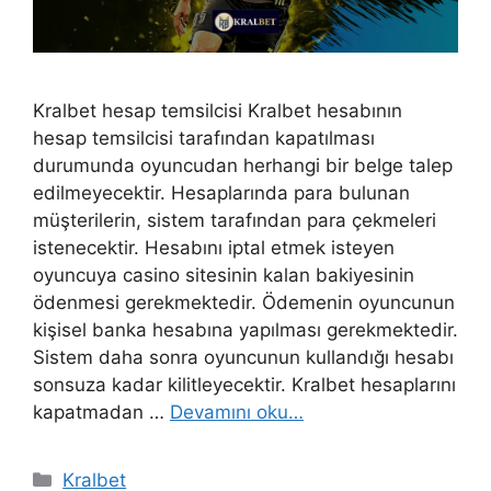
Kralbet hesap temsilcisi Kralbet hesabının
hesap temsilcisi tarafından kapatılması
durumunda oyuncudan herhangi bir belge talep
edilmeyecektir. Hesaplarında para bulunan
müşterilerin, sistem tarafından para çekmeleri
istenecektir. Hesabını iptal etmek isteyen
oyuncuya casino sitesinin kalan bakiyesinin
ödenmesi gerekmektedir. Ödemenin oyuncunun
kişisel banka hesabına yapılması gerekmektedir.
Sistem daha sonra oyuncunun kullandığı hesabı
sonsuza kadar kilitleyecektir. Kralbet hesaplarını
kapatmadan …
Devamını oku…
Kategoriler
Kralbet