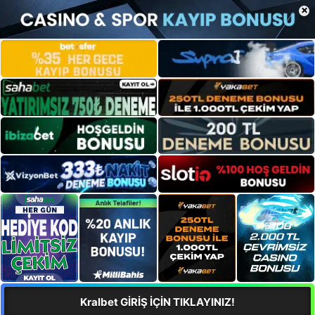
×
Kralbet GİRİŞ İÇİN TIKLAYINIZ!