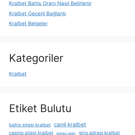
Kralbet Bahis Oranı Nasıl Belirlenir
Kralbet Geçerli Bağlantı
Kralbet Belgeler
Kategoriler
Kralbet
Etiket Bulutu
canli kralbet
bahis sitesi kralbet
casino sitesi kralbet
giris adresi kralbet
doğası nedir