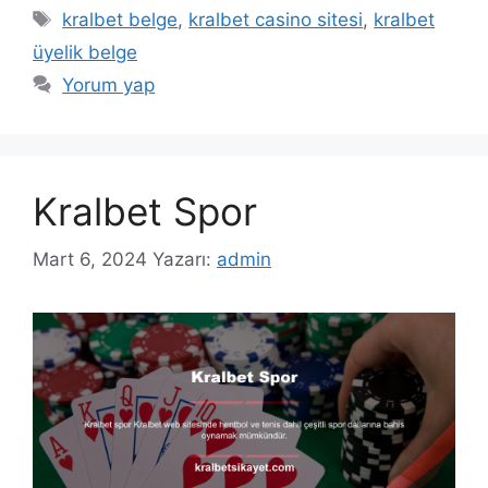
Etiketler
kralbet belge
,
kralbet casino sitesi
,
kralbet
üyelik belge
Yorum yap
Kralbet Spor
Mart 6, 2024
Yazarı:
admin