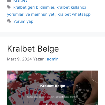
Kralbet
Etiketler
kralbet geri bildirimler
,
kralbet kullanıcı
yorumları ve memnuniyeti
,
kralbet whatsapp
Yorum yap
Kralbet Belge
Mart 9, 2024
Yazarı:
admin