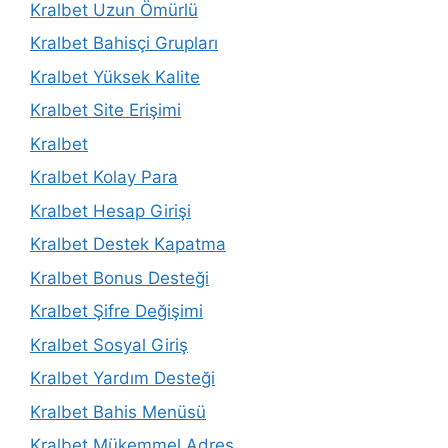
Kralbet Uzun Ömürlü
Kralbet Bahisçi Grupları
Kralbet Yüksek Kalite
Kralbet Site Erişimi
Kralbet
Kralbet Kolay Para
Kralbet Hesap Girişi
Kralbet Destek Kapatma
Kralbet Bonus Desteği
Kralbet Şifre Değişimi
Kralbet Sosyal Giriş
Kralbet Yardım Desteği
Kralbet Bahis Menüsü
Kralbet Mükemmel Adres