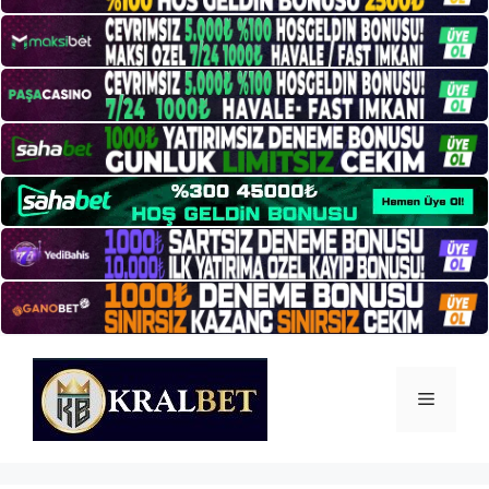
İçeriğe
atla
Menü