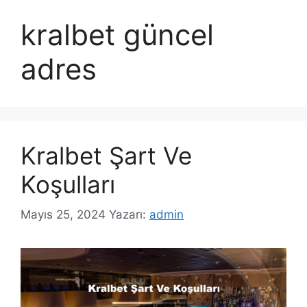
kralbet güncel
adres
Kralbet Şart Ve
Koşulları
Mayıs 25, 2024
Yazarı:
admin