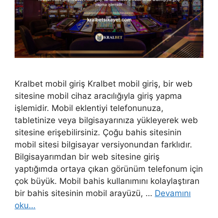
Kralbet mobil giriş Kralbet mobil giriş, bir web
sitesine mobil cihaz aracılığıyla giriş yapma
işlemidir. Mobil eklentiyi telefonunuza,
tabletinize veya bilgisayarınıza yükleyerek web
sitesine erişebilirsiniz. Çoğu bahis sitesinin
mobil sitesi bilgisayar versiyonundan farklıdır.
Bilgisayarımdan bir web sitesine giriş
yaptığımda ortaya çıkan görünüm telefonum için
çok büyük. Mobil bahis kullanımını kolaylaştıran
bir bahis sitesinin mobil arayüzü, …
Devamını
oku…