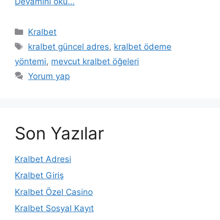
Devamını oku…
Kategoriler
Kralbet
Etiketler
kralbet güncel adres
,
kralbet ödeme
yöntemi
,
mevcut kralbet öğeleri
Yorum yap
Son Yazılar
Kralbet Adresi
Kralbet Giriş
Kralbet Özel Casino
Kralbet Sosyal Kayıt