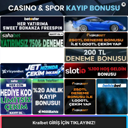
×
Kralbet GİRİŞ İÇİN TIKLAYINIZ!