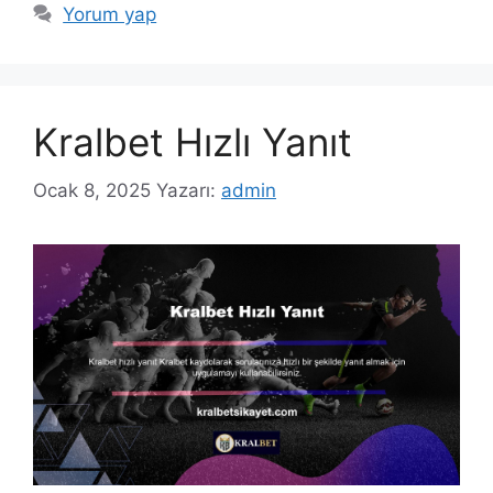
Yorum yap
Kralbet Hızlı Yanıt
Ocak 8, 2025
Yazarı:
admin