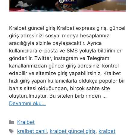
Kralbet güncel giriş Kralbet express giriş, güncel
giriş adresinizi sosyal medya hesaplarınız
aracılığıyla sizinle paylaşacaktır. Ayrıca
kullanıcılara e-posta ve SMS yoluyla bildirimler
gönderilir. Twitter, Instagram ve Telegram
kanallarımızdan güncel giriş adresinizi kontrol
edebilir ve sitemize giriş yapabilirsiniz. Kralbet
hızlı giriş yapan kullanıcılarla oldukça popüler bir
bahis sitesi olduğundan, birçok sahte site
oluşturulmuştur. Bu siteleri birbirinden …
Devamını oku…
Kategoriler
Kralbet
Etiketler
kralbet canli
,
kralbet güncel giriş
,
kralbet