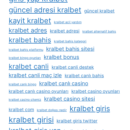
güncel adresi kralbet
güncel kralbet
kayit kralbet
kralbet acil yardım
kralbet adres
kralbet adresi
kralbet alternatif bahis
kralbet bahis
kralbet bahis kategori
kralbet bahis sitesi
kralbet bahis platformu
kralbet bonus
kralbet bingo oyunları
kralbet canli
kralbet canli destek
kralbet canli maç izle
kralbet canlı bahis
kralbet canlı casino
kralbet canlı bingo
kralbet canlı casino oyunları
kralbet casino oyunları
kralbet casino sitesi
kralbet casino sitemiz
kralbet giris
kralbet com
kralbet doğası nedir
kralbet girisi
kralbet giris twitter