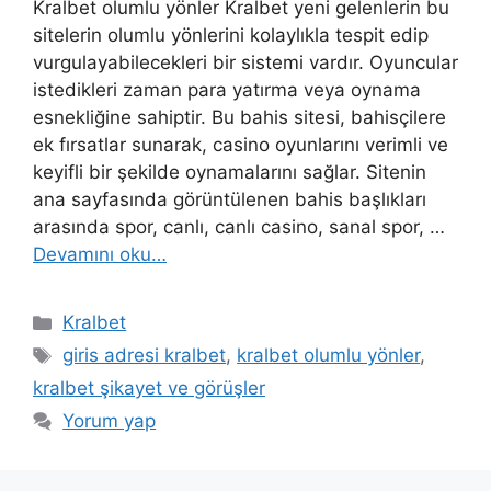
Kralbet olumlu yönler Kralbet yeni gelenlerin bu
sitelerin olumlu yönlerini kolaylıkla tespit edip
vurgulayabilecekleri bir sistemi vardır. Oyuncular
istedikleri zaman para yatırma veya oynama
esnekliğine sahiptir. Bu bahis sitesi, bahisçilere
ek fırsatlar sunarak, casino oyunlarını verimli ve
keyifli bir şekilde oynamalarını sağlar. Sitenin
ana sayfasında görüntülenen bahis başlıkları
arasında spor, canlı, canlı casino, sanal spor, …
Devamını oku…
Kategoriler
Kralbet
Etiketler
giris adresi kralbet
,
kralbet olumlu yönler
,
kralbet şikayet ve görüşler
Yorum yap