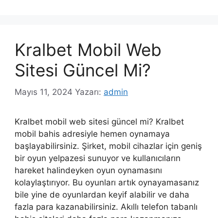
Kralbet Mobil Web
Sitesi Güncel Mi?
Mayıs 11, 2024
Yazarı:
admin
Kralbet mobil web sitesi güncel mi? Kralbet
mobil bahis adresiyle hemen oynamaya
başlayabilirsiniz. Şirket, mobil cihazlar için geniş
bir oyun yelpazesi sunuyor ve kullanıcıların
hareket halindeyken oyun oynamasını
kolaylaştırıyor. Bu oyunları artık oynayamasanız
bile yine de oyunlardan keyif alabilir ve daha
fazla para kazanabilirsiniz. Akıllı telefon tabanlı