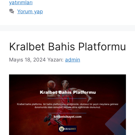
yatırımları
Yorum yap
Kralbet Bahis Platformu
Mayıs 18, 2024
Yazarı:
admin