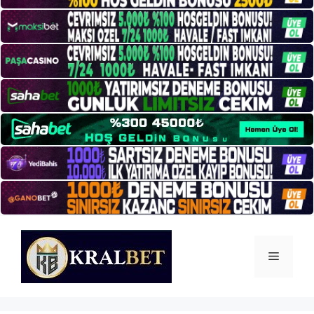
İçeriğe
atla
Menü