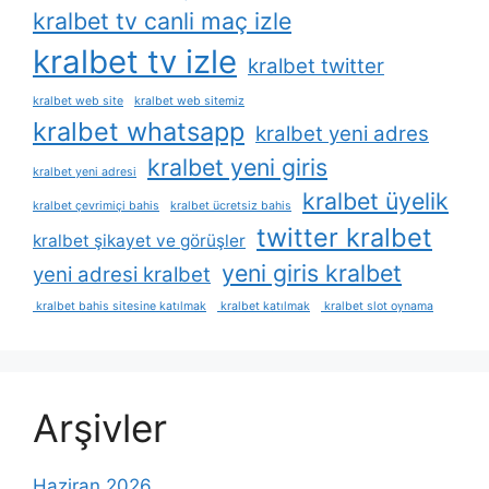
kralbet tv canli maç izle
kralbet tv izle
kralbet twitter
kralbet web site
kralbet web sitemiz
kralbet whatsapp
kralbet yeni adres
kralbet yeni giris
kralbet yeni adresi
kralbet üyelik
kralbet çevrimiçi bahis
kralbet ücretsiz bahis
twitter kralbet
kralbet şikayet ve görüşler
yeni giris kralbet
yeni adresi kralbet
kralbet bahis sitesine katılmak
kralbet katılmak
kralbet slot oynama
Arşivler
Haziran 2026