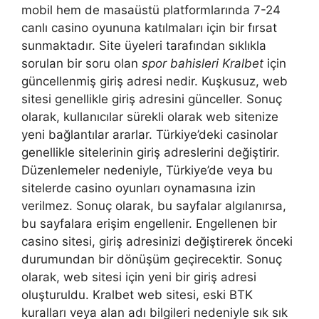
mobil hem de masaüstü platformlarında 7-24
canlı casino oyununa katılmaları için bir fırsat
sunmaktadır. Site üyeleri tarafından sıklıkla
sorulan bir soru olan
spor bahisleri Kralbet
için
güncellenmiş giriş adresi nedir. Kuşkusuz, web
sitesi genellikle giriş adresini günceller. Sonuç
olarak, kullanıcılar sürekli olarak web sitenize
yeni bağlantılar ararlar. Türkiye’deki casinolar
genellikle sitelerinin giriş adreslerini değiştirir.
Düzenlemeler nedeniyle, Türkiye’de veya bu
sitelerde casino oyunları oynamasına izin
verilmez. Sonuç olarak, bu sayfalar algılanırsa,
bu sayfalara erişim engellenir. Engellenen bir
casino sitesi, giriş adresinizi değiştirerek önceki
durumundan bir dönüşüm geçirecektir. Sonuç
olarak, web sitesi için yeni bir giriş adresi
oluşturuldu. Kralbet web sitesi, eski BTK
kuralları veya alan adı bilgileri nedeniyle sık sık