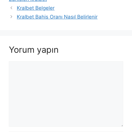
Kralbet Belgeler
Kralbet Bahis Oranı Nasıl Belirlenir
Yorum yapın
Yorum