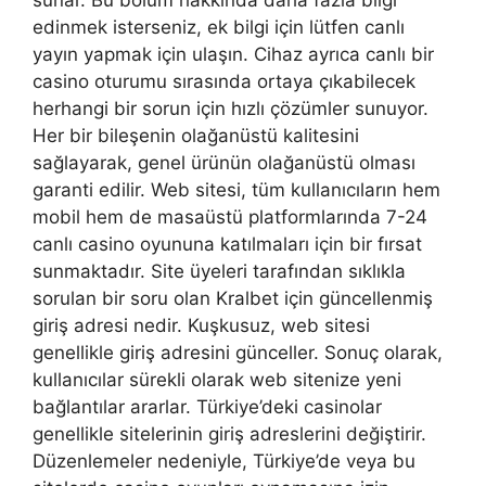
edinmek isterseniz, ek bilgi için lütfen canlı
yayın yapmak için ulaşın. Cihaz ayrıca canlı bir
casino oturumu sırasında ortaya çıkabilecek
herhangi bir sorun için hızlı çözümler sunuyor.
Her bir bileşenin olağanüstü kalitesini
sağlayarak, genel ürünün olağanüstü olması
garanti edilir. Web sitesi, tüm kullanıcıların hem
mobil hem de masaüstü platformlarında 7-24
canlı casino oyununa katılmaları için bir fırsat
sunmaktadır. Site üyeleri tarafından sıklıkla
sorulan bir soru olan Kralbet için güncellenmiş
giriş adresi nedir. Kuşkusuz, web sitesi
genellikle giriş adresini günceller. Sonuç olarak,
kullanıcılar sürekli olarak web sitenize yeni
bağlantılar ararlar. Türkiye’deki casinolar
genellikle sitelerinin giriş adreslerini değiştirir.
Düzenlemeler nedeniyle, Türkiye’de veya bu