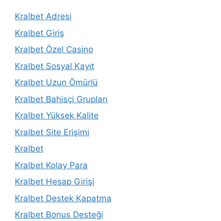
Kralbet Adresi
Kralbet Giriş
Kralbet Özel Casino
Kralbet Sosyal Kayıt
Kralbet Uzun Ömürlü
Kralbet Bahisçi Grupları
Kralbet Yüksek Kalite
Kralbet Site Erişimi
Kralbet
Kralbet Kolay Para
Kralbet Hesap Girişi
Kralbet Destek Kapatma
Kralbet Bonus Desteği