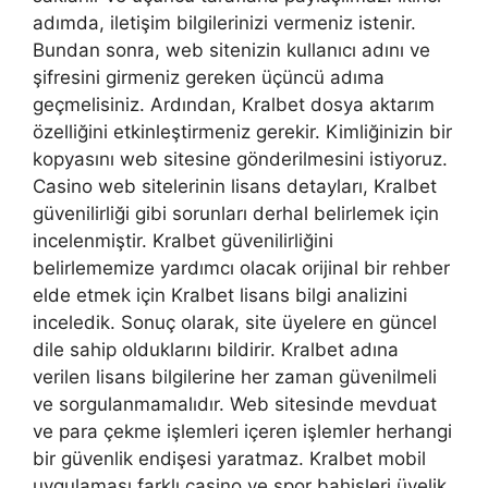
adımda, iletişim bilgilerinizi vermeniz istenir.
Bundan sonra, web sitenizin kullanıcı adını ve
şifresini girmeniz gereken üçüncü adıma
geçmelisiniz. Ardından, Kralbet dosya aktarım
özelliğini etkinleştirmeniz gerekir. Kimliğinizin bir
kopyasını web sitesine gönderilmesini istiyoruz.
Casino web sitelerinin lisans detayları, Kralbet
güvenilirliği gibi sorunları derhal belirlemek için
incelenmiştir. Kralbet güvenilirliğini
belirlememize yardımcı olacak orijinal bir rehber
elde etmek için Kralbet lisans bilgi analizini
inceledik. Sonuç olarak, site üyelere en güncel
dile sahip olduklarını bildirir. Kralbet adına
verilen lisans bilgilerine her zaman güvenilmeli
ve sorgulanmamalıdır. Web sitesinde mevduat
ve para çekme işlemleri içeren işlemler herhangi
bir güvenlik endişesi yaratmaz. Kralbet mobil
uygulaması farklı casino ve spor bahisleri üyelik