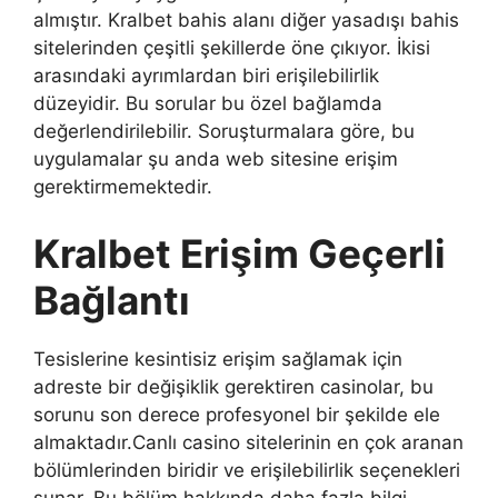
almıştır. Kralbet bahis alanı diğer yasadışı bahis
sitelerinden çeşitli şekillerde öne çıkıyor. İkisi
arasındaki ayrımlardan biri erişilebilirlik
düzeyidir. Bu sorular bu özel bağlamda
değerlendirilebilir. Soruşturmalara göre, bu
uygulamalar şu anda web sitesine erişim
gerektirmemektedir.
Kralbet Erişim Geçerli
Bağlantı
Tesislerine kesintisiz erişim sağlamak için
adreste bir değişiklik gerektiren casinolar, bu
sorunu son derece profesyonel bir şekilde ele
almaktadır.Canlı casino sitelerinin en çok aranan
bölümlerinden biridir ve erişilebilirlik seçenekleri
sunar. Bu bölüm hakkında daha fazla bilgi