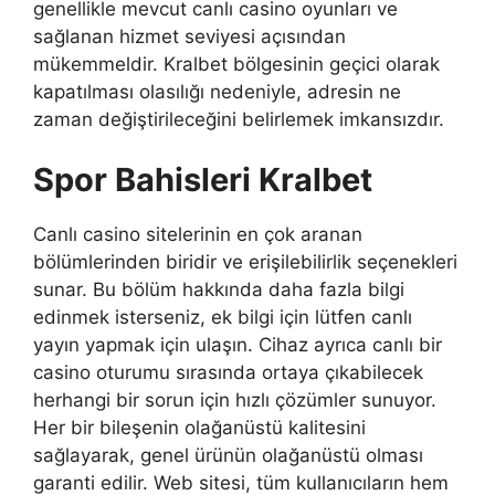
genellikle mevcut canlı casino oyunları ve
sağlanan hizmet seviyesi açısından
mükemmeldir. Kralbet bölgesinin geçici olarak
kapatılması olasılığı nedeniyle, adresin ne
zaman değiştirileceğini belirlemek imkansızdır.
Spor Bahisleri Kralbet
Canlı casino sitelerinin en çok aranan
bölümlerinden biridir ve erişilebilirlik seçenekleri
sunar. Bu bölüm hakkında daha fazla bilgi
edinmek isterseniz, ek bilgi için lütfen canlı
yayın yapmak için ulaşın. Cihaz ayrıca canlı bir
casino oturumu sırasında ortaya çıkabilecek
herhangi bir sorun için hızlı çözümler sunuyor.
Her bir bileşenin olağanüstü kalitesini
sağlayarak, genel ürünün olağanüstü olması
garanti edilir. Web sitesi, tüm kullanıcıların hem