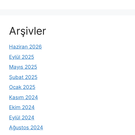
Arşivler
Haziran 2026
Eylül 2025
Mayıs 2025
Şubat 2025
Ocak 2025
Kasım 2024
Ekim 2024
Eylül 2024
Ağustos 2024