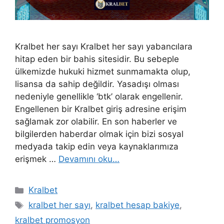
Kralbet her sayı Kralbet her sayı yabancılara
hitap eden bir bahis sitesidir. Bu sebeple
ülkemizde hukuki hizmet sunmamakta olup,
lisansa da sahip değildir. Yasadışı olması
nedeniyle genellikle ‘btk’ olarak engellenir.
Engellenen bir Kralbet giriş adresine erişim
sağlamak zor olabilir. En son haberler ve
bilgilerden haberdar olmak için bizi sosyal
medyada takip edin veya kaynaklarımıza
erişmek …
Devamını oku…
Kategoriler
Kralbet
Etiketler
kralbet her sayı
,
kralbet hesap bakiye
,
kralbet promosyon