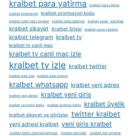
kralbet para yatirma
kralbet para çekme
kralbet promosyon kodu
kralbet promosyon
kralbet ruleti nasıl oynanır
kralbet saha değişim
kralbet sanal katılmak
kralbet sikayet
Kralbet Sitesi
kralbet sorun çözümü
kralbet telegram
kralbet tv
kralbet tv canli maç
kralbet tv canli maç izle
kralbet tv izle
kralbet twitter
kralbet web site
kralbet web sitemiz
kralbet whatsapp
kralbet yeni adres
kralbet yeni giris
kralbet yeni adresi
kralbet üyelik
kralbet çevrimiçi bahis
kralbet ücretsiz bahis
twitter kralbet
kralbet şikayet ve görüşler
yeni giris kralbet
yeni adresi kralbet
kralbet bahis sitesine katılmak
kralbet katılmak
kralbet slot oynama