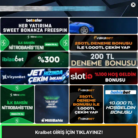
×
Kralbet GİRİŞ İÇİN TIKLAYINIZ!