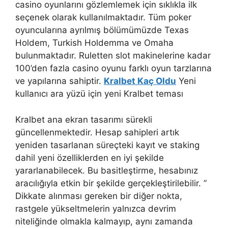
casino oyunlarını gözlemlemek için sıklıkla ilk
seçenek olarak kullanılmaktadır. Tüm poker
oyuncularına ayrılmış bölümümüzde Texas
Holdem, Turkish Holdemma ve Omaha
bulunmaktadır. Ruletten slot makinelerine kadar
100’den fazla casino oyunu farklı oyun tarzlarına
ve yapılarına sahiptir.
Kralbet Kaç Oldu
Yeni
kullanıcı ara yüzü için yeni Kralbet teması
Kralbet ana ekran tasarımı sürekli
güncellenmektedir. Hesap sahipleri artık
yeniden tasarlanan süreçteki kayıt ve staking
dahil yeni özelliklerden en iyi şekilde
yararlanabilecek. Bu basitleştirme, hesabınız
aracılığıyla etkin bir şekilde gerçekleştirilebilir. ”
Dikkate alınması gereken bir diğer nokta,
rastgele yükseltmelerin yalnızca devrim
niteliğinde olmakla kalmayıp, aynı zamanda