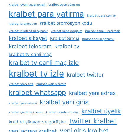
kralbet oyun seçenekleri
kralbet oyun yönerge
kralbet para yatirma
kralbet para çekme
kralbet promosyon kodu
kralbet promosyon
kralbet ruleti nasıl oynanır
kralbet saha değişim
kralbet sanal katılmak
kralbet sikayet
Kralbet Sitesi
kralbet sorun çözümü
kralbet telegram
kralbet tv
kralbet tv canli maç
kralbet tv canli maç izle
kralbet tv izle
kralbet twitter
kralbet web site
kralbet web sitemiz
kralbet whatsapp
kralbet yeni adres
kralbet yeni giris
kralbet yeni adresi
kralbet üyelik
kralbet çevrimiçi bahis
kralbet ücretsiz bahis
twitter kralbet
kralbet şikayet ve görüşler
yeni giris kralbet
yeni adresi kralbet