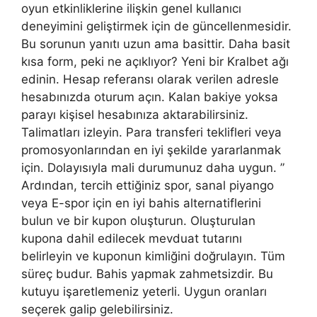
oyun etkinliklerine ilişkin genel kullanıcı
deneyimini geliştirmek için de güncellenmesidir.
Bu sorunun yanıtı uzun ama basittir. Daha basit
kısa form, peki ne açıklıyor? Yeni bir Kralbet ağı
edinin. Hesap referansı olarak verilen adresle
hesabınızda oturum açın. Kalan bakiye yoksa
parayı kişisel hesabınıza aktarabilirsiniz.
Talimatları izleyin. Para transferi teklifleri veya
promosyonlarından en iyi şekilde yararlanmak
için. Dolayısıyla mali durumunuz daha uygun. ”
Ardından, tercih ettiğiniz spor, sanal piyango
veya E-spor için en iyi bahis alternatiflerini
bulun ve bir kupon oluşturun. Oluşturulan
kupona dahil edilecek mevduat tutarını
belirleyin ve kuponun kimliğini doğrulayın. Tüm
süreç budur. Bahis yapmak zahmetsizdir. Bu
kutuyu işaretlemeniz yeterli. Uygun oranları
seçerek galip gelebilirsiniz.