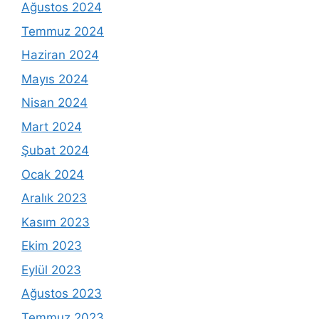
Ağustos 2024
Temmuz 2024
Haziran 2024
Mayıs 2024
Nisan 2024
Mart 2024
Şubat 2024
Ocak 2024
Aralık 2023
Kasım 2023
Ekim 2023
Eylül 2023
Ağustos 2023
Temmuz 2023