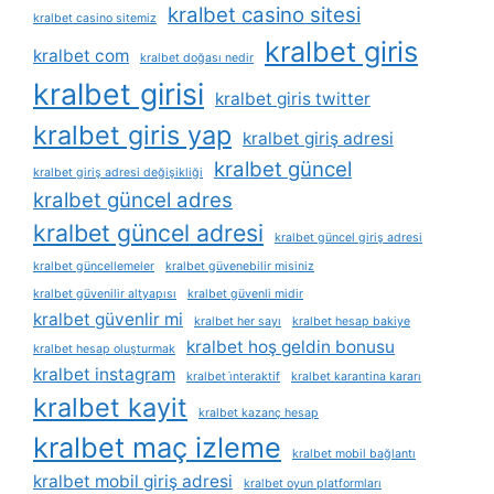
kralbet casino sitesi
kralbet casino sitemiz
kralbet giris
kralbet com
kralbet doğası nedir
kralbet girisi
kralbet giris twitter
kralbet giris yap
kralbet giriş adresi
kralbet güncel
kralbet giriş adresi değişikliği
kralbet güncel adres
kralbet güncel adresi
kralbet güncel giriş adresi
kralbet güncellemeler
kralbet güvenebilir misiniz
kralbet güvenilir altyapısı
kralbet güvenli midir
kralbet güvenlir mi
kralbet her sayı
kralbet hesap bakiye
kralbet hoş geldin bonusu
kralbet hesap oluşturmak
kralbet instagram
kralbet i̇nteraktif
kralbet karantina kararı
kralbet kayit
kralbet kazanç hesap
kralbet maç izleme
kralbet mobil bağlantı
kralbet mobil giriş adresi
kralbet oyun platformları