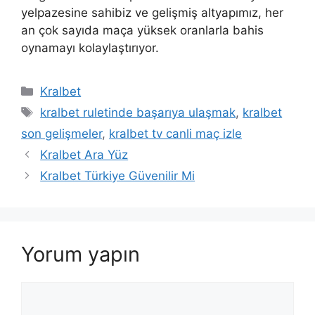
yelpazesine sahibiz ve gelişmiş altyapımız, her
an çok sayıda maça yüksek oranlarla bahis
oynamayı kolaylaştırıyor.
Kategoriler
Kralbet
Etiketler
kralbet ruletinde başarıya ulaşmak
,
kralbet
son gelişmeler
,
kralbet tv canli maç izle
Kralbet Ara Yüz
Kralbet Türkiye Güvenilir Mi
Yorum yapın
Yorum