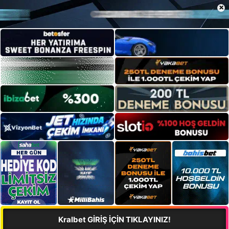
×
Kralbet GİRİŞ İÇİN TIKLAYINIZ!