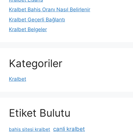
Kralbet Bahis Oranı Nasıl Belirlenir
Kralbet Geçerli Bağlantı
Kralbet Belgeler
Kategoriler
Kralbet
Etiket Bulutu
canli kralbet
bahis sitesi kralbet