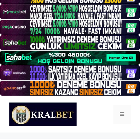
İçeriğe
atla
Menü