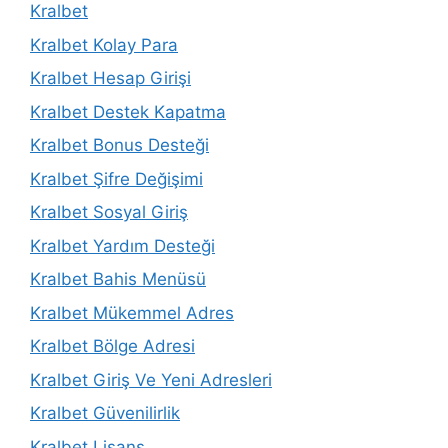
Kralbet
Kralbet Kolay Para
Kralbet Hesap Girişi
Kralbet Destek Kapatma
Kralbet Bonus Desteği
Kralbet Şifre Değişimi
Kralbet Sosyal Giriş
Kralbet Yardım Desteği
Kralbet Bahis Menüsü
Kralbet Mükemmel Adres
Kralbet Bölge Adresi
Kralbet Giriş Ve Yeni Adresleri
Kralbet Güvenilirlik
Kralbet Lisans