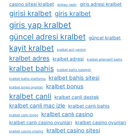
casino sitesi kralbet
giris adresi kralbet
doğası nedir
girisi kralbet
giris kralbet
giris yap kralbet
güncel adresi kralbet
güncel kralbet
kayit kralbet
kralbet acil yardım
kralbet adres
kralbet adresi
kralbet alternatif bahis
kralbet bahis
kralbet bahis kategori
kralbet bahis sitesi
kralbet bahis platformu
kralbet bonus
kralbet bingo oyunları
kralbet canli
kralbet canli destek
kralbet canli maç izle
kralbet canlı bahis
kralbet canlı casino
kralbet canlı bingo
kralbet canlı casino oyunları
kralbet casino oyunları
kralbet casino sitesi
kralbet casino sitemiz