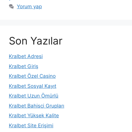
Yorum yap
Son Yazılar
Kralbet Adresi
Kralbet Giriş
Kralbet Özel Casino
Kralbet Sosyal Kayıt
Kralbet Uzun Ömürlü
Kralbet Bahisçi Grupları
Kralbet Yüksek Kalite
Kralbet Site Erişimi