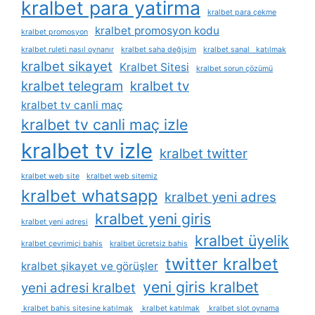
kralbet para yatirma
kralbet para çekme
kralbet promosyon kodu
kralbet promosyon
kralbet ruleti nasıl oynanır
kralbet saha değişim
kralbet sanal katılmak
kralbet sikayet
Kralbet Sitesi
kralbet sorun çözümü
kralbet telegram
kralbet tv
kralbet tv canli maç
kralbet tv canli maç izle
kralbet tv izle
kralbet twitter
kralbet web site
kralbet web sitemiz
kralbet whatsapp
kralbet yeni adres
kralbet yeni giris
kralbet yeni adresi
kralbet üyelik
kralbet çevrimiçi bahis
kralbet ücretsiz bahis
twitter kralbet
kralbet şikayet ve görüşler
yeni giris kralbet
yeni adresi kralbet
kralbet bahis sitesine katılmak
kralbet katılmak
kralbet slot oynama