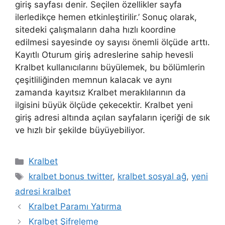
giriş sayfası denir. Seçilen özellikler sayfa
ilerledikçe hemen etkinleştirilir.’ Sonuç olarak,
sitedeki çalışmaların daha hızlı koordine
edilmesi sayesinde oy sayısı önemli ölçüde arttı.
Kayıtlı Oturum giriş adreslerine sahip hevesli
Kralbet kullanıcılarını büyülemek, bu bölümlerin
çeşitliliğinden memnun kalacak ve aynı
zamanda kayıtsız Kralbet meraklılarının da
ilgisini büyük ölçüde çekecektir. Kralbet yeni
giriş adresi altında açılan sayfaların içeriği de sık
ve hızlı bir şekilde büyüyebiliyor.
Kategoriler
Kralbet
Etiketler
kralbet bonus twitter
,
kralbet sosyal ağ
,
yeni
adresi kralbet
Kralbet Paramı Yatırma
Kralbet Şifreleme