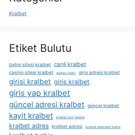
Kralbet
Etiket Bulutu
canli kralbet
bahis sitesi kralbet
casino sitesi kralbet
giris adresi kralbet
doğası nedir
girisi kralbet
giris kralbet
giris yap kralbet
güncel adresi kralbet
güncel kralbet
kayit kralbet
kralbet acil yardım
kralbet adres
kralbet adresi
kralbet alternatif bahis