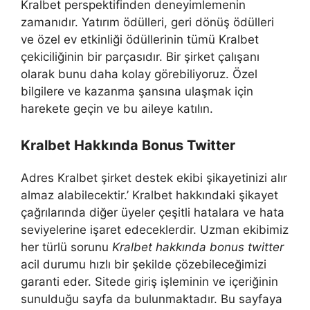
Kralbet perspektifinden deneyimlemenin
zamanıdır. Yatırım ödülleri, geri dönüş ödülleri
ve özel ev etkinliği ödüllerinin tümü Kralbet
çekiciliğinin bir parçasıdır. Bir şirket çalışanı
olarak bunu daha kolay görebiliyoruz. Özel
bilgilere ve kazanma şansına ulaşmak için
harekete geçin ve bu aileye katılın.
Kralbet Hakkında Bonus Twitter
Adres Kralbet şirket destek ekibi şikayetinizi alır
almaz alabilecektir.’ Kralbet hakkındaki şikayet
çağrılarında diğer üyeler çeşitli hatalara ve hata
seviyelerine işaret edeceklerdir. Uzman ekibimiz
her türlü sorunu
Kralbet hakkında bonus twitter
acil durumu hızlı bir şekilde çözebileceğimizi
garanti eder. Sitede giriş işleminin ve içeriğinin
sunulduğu sayfa da bulunmaktadır. Bu sayfaya