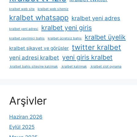
kralbet web site
kralbet web sitemiz
kralbet whatsapp
kralbet yeni adres
kralbet yeni giris
kralbet yeni adresi
kralbet üyelik
kralbet çevrimiçi bahis
kralbet ücretsiz bahis
twitter kralbet
kralbet şikayet ve görüşler
yeni giris kralbet
yeni adresi kralbet
kralbet bahis sitesine katılmak
kralbet katılmak
kralbet slot oynama
Arşivler
Haziran 2026
Eylül 2025