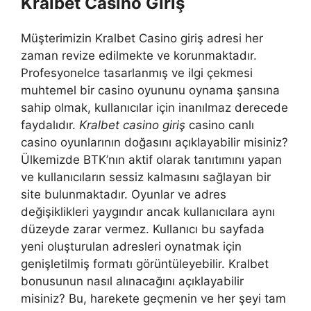
Kralbet Casino Giriş
Müşterimizin Kralbet Casino giriş adresi her
zaman revize edilmekte ve korunmaktadır.
Profesyonelce tasarlanmış ve ilgi çekmesi
muhtemel bir casino oyununu oynama şansına
sahip olmak, kullanıcılar için inanılmaz derecede
faydalıdır.
Kralbet casino giriş
casino canlı
casino oyunlarının doğasını açıklayabilir misiniz?
Ülkemizde BTK’nın aktif olarak tanıtımını yapan
ve kullanıcıların sessiz kalmasını sağlayan bir
site bulunmaktadır. Oyunlar ve adres
değişiklikleri yaygındır ancak kullanıcılara aynı
düzeyde zarar vermez. Kullanıcı bu sayfada
yeni oluşturulan adresleri oynatmak için
genişletilmiş formatı görüntüleyebilir. Kralbet
bonusunun nasıl alınacağını açıklayabilir
misiniz? Bu, harekete geçmenin ve her şeyi tam