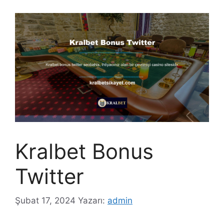
Kralbet Bonus
Twitter
Şubat 17, 2024
Yazarı:
admin