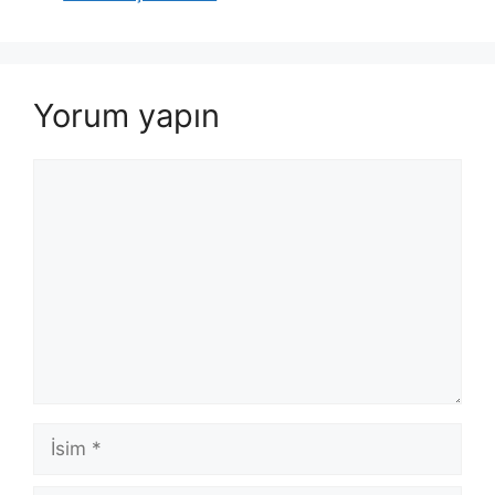
Yorum yapın
Yorum
İsim