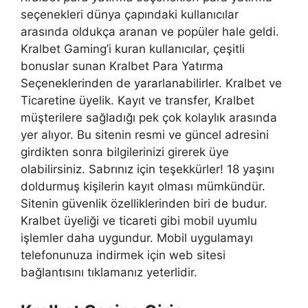
seçenekleri dünya çapındaki kullanıcılar
arasında oldukça aranan ve popüler hale geldi.
Kralbet Gaming’i kuran kullanıcılar, çeşitli
bonuslar sunan Kralbet Para Yatırma
Seçeneklerinden de yararlanabilirler. Kralbet ve
Ticaretine üyelik. Kayıt ve transfer, Kralbet
müşterilere sağladığı pek çok kolaylık arasında
yer alıyor. Bu sitenin resmi ve güncel adresini
girdikten sonra bilgilerinizi girerek üye
olabilirsiniz. Sabrınız için teşekkürler! 18 yaşını
doldurmuş kişilerin kayıt olması mümkündür.
Sitenin güvenlik özelliklerinden biri de budur.
Kralbet üyeliği ve ticareti gibi mobil uyumlu
işlemler daha uygundur. Mobil uygulamayı
telefonunuza indirmek için web sitesi
bağlantısını tıklamanız yeterlidir.