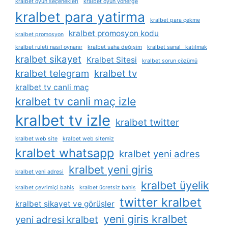
kralbet oyun seçenekleri
kralbet oyun yönerge
kralbet para yatirma
kralbet para çekme
kralbet promosyon kodu
kralbet promosyon
kralbet ruleti nasıl oynanır
kralbet saha değişim
kralbet sanal katılmak
kralbet sikayet
Kralbet Sitesi
kralbet sorun çözümü
kralbet telegram
kralbet tv
kralbet tv canli maç
kralbet tv canli maç izle
kralbet tv izle
kralbet twitter
kralbet web site
kralbet web sitemiz
kralbet whatsapp
kralbet yeni adres
kralbet yeni giris
kralbet yeni adresi
kralbet üyelik
kralbet çevrimiçi bahis
kralbet ücretsiz bahis
twitter kralbet
kralbet şikayet ve görüşler
yeni giris kralbet
yeni adresi kralbet