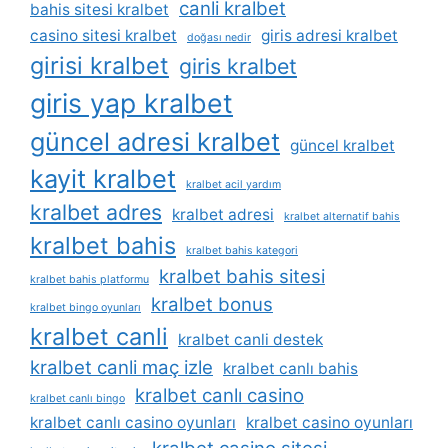
canli kralbet
bahis sitesi kralbet
casino sitesi kralbet
giris adresi kralbet
doğası nedir
girisi kralbet
giris kralbet
giris yap kralbet
güncel adresi kralbet
güncel kralbet
kayit kralbet
kralbet acil yardım
kralbet adres
kralbet adresi
kralbet alternatif bahis
kralbet bahis
kralbet bahis kategori
kralbet bahis sitesi
kralbet bahis platformu
kralbet bonus
kralbet bingo oyunları
kralbet canli
kralbet canli destek
kralbet canli maç izle
kralbet canlı bahis
kralbet canlı casino
kralbet canlı bingo
kralbet canlı casino oyunları
kralbet casino oyunları