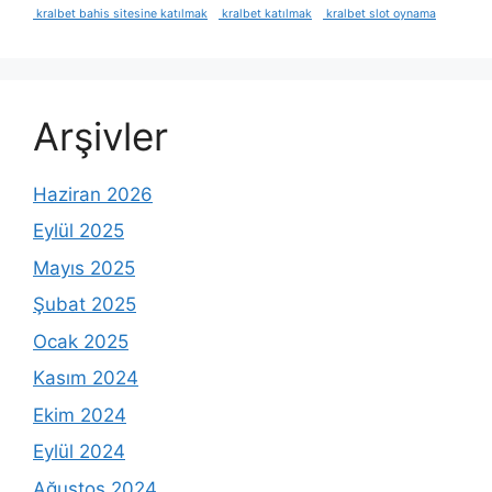
kralbet bahis sitesine katılmak
kralbet katılmak
kralbet slot oynama
Arşivler
Haziran 2026
Eylül 2025
Mayıs 2025
Şubat 2025
Ocak 2025
Kasım 2024
Ekim 2024
Eylül 2024
Ağustos 2024