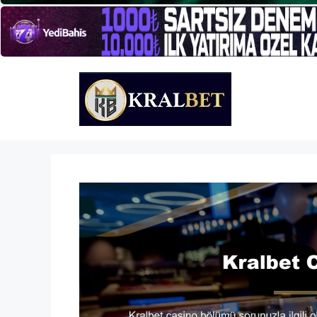
İçeriğe
atla