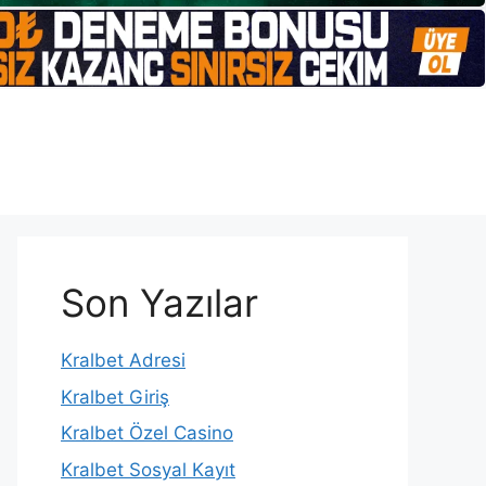
Son Yazılar
Kralbet Adresi
Kralbet Giriş
Kralbet Özel Casino
Kralbet Sosyal Kayıt