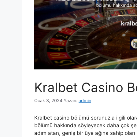
Kralbet Casino 
Ocak 3, 2024
Yazarı:
admin
Kralbet casino bölümü sorunuzla ilgili ola
bölümü hakkında söyleyecek daha çok şey
adım atan, geniş bir üye ağına sahip olan