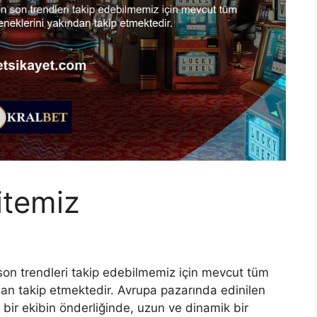
itemiz
 son trendleri takip edebilmemiz için mevcut tüm
an takip etmektedir. Avrupa pazarında edinilen
 bir ekibin önderliğinde, uzun ve dinamik bir