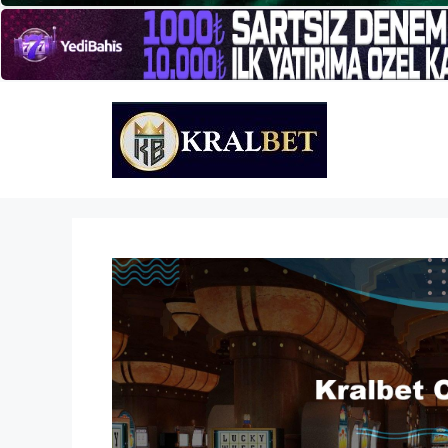
İçeriğe
atla