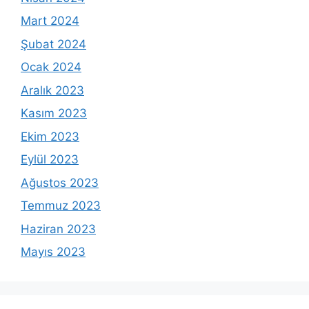
Mart 2024
Şubat 2024
Ocak 2024
Aralık 2023
Kasım 2023
Ekim 2023
Eylül 2023
Ağustos 2023
Temmuz 2023
Haziran 2023
Mayıs 2023