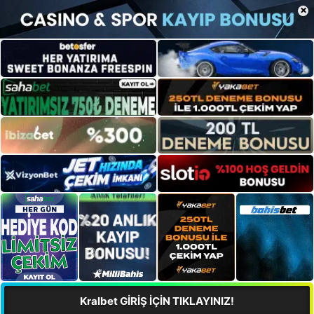
×
Kralbet GİRİŞ İÇİN TIKLAYINIZ!