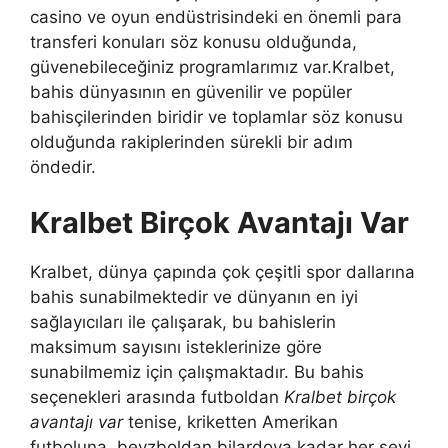
casino ve oyun endüstrisindeki en önemli para
transferi konuları söz konusu olduğunda,
güvenebileceğiniz programlarımız var.Kralbet,
bahis dünyasının en güvenilir ve popüler
bahisçilerinden biridir ve toplamlar söz konusu
olduğunda rakiplerinden sürekli bir adım
öndedir.
Kralbet Birçok Avantajı Var
Kralbet, dünya çapında çok çeşitli spor dallarına
bahis sunabilmektedir ve dünyanın en iyi
sağlayıcıları ile çalışarak, bu bahislerin
maksimum sayısını isteklerinize göre
sunabilmemiz için çalışmaktadır. Bu bahis
seçenekleri arasında futboldan
Kralbet birçok
avantajı var
tenise, kriketten Amerikan
futboluna, beyzboldan bilardoya kadar her şeyi