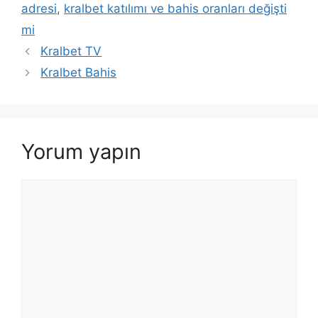
adresi
,
kralbet katılımı ve bahis oranları değişti
mi
Kralbet TV
Kralbet Bahis
Yorum yapın
Yorum