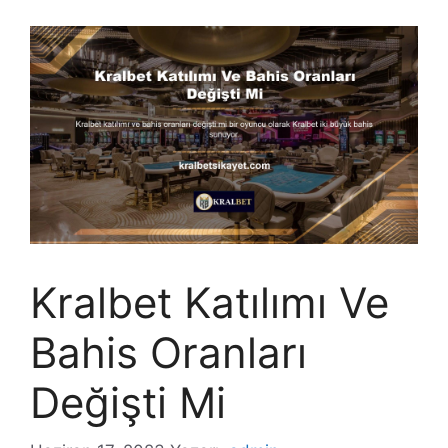
Kralbet Katılımı Ve
Bahis Oranları
Değişti Mi