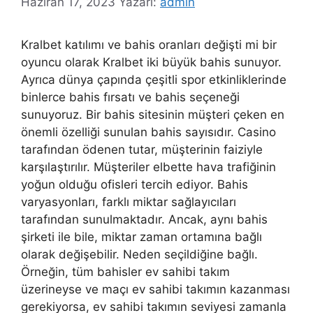
Haziran 17, 2023
Yazarı:
admin
Kralbet katılımı ve bahis oranları değişti mi bir
oyuncu olarak Kralbet iki büyük bahis sunuyor.
Ayrıca dünya çapında çeşitli spor etkinliklerinde
binlerce bahis fırsatı ve bahis seçeneği
sunuyoruz. Bir bahis sitesinin müşteri çeken en
önemli özelliği sunulan bahis sayısıdır. Casino
tarafından ödenen tutar, müşterinin faiziyle
karşılaştırılır. Müşteriler elbette hava trafiğinin
yoğun olduğu ofisleri tercih ediyor. Bahis
varyasyonları, farklı miktar sağlayıcıları
tarafından sunulmaktadır. Ancak, aynı bahis
şirketi ile bile, miktar zaman ortamına bağlı
olarak değişebilir. Neden seçildiğine bağlı.
Örneğin, tüm bahisler ev sahibi takım
üzerineyse ve maçı ev sahibi takımın kazanması
gerekiyorsa, ev sahibi takımın seviyesi zamanla