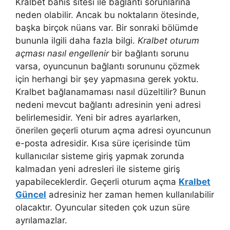
Kralbet bahis sitesi ile bağlantı sorunlarına
neden olabilir. Ancak bu noktaların ötesinde,
başka birçok nüans var. Bir sonraki bölümde
bununla ilgili daha fazla bilgi.
Kralbet oturum
açması nasıl engellenir
bir bağlantı sorunu
varsa, oyuncunun bağlantı sorununu çözmek
için herhangi bir şey yapmasına gerek yoktu.
Kralbet bağlanamaması nasıl düzeltilir? Bunun
nedeni mevcut bağlantı adresinin yeni adresi
belirlemesidir. Yeni bir adres ayarlarken,
önerilen geçerli oturum açma adresi oyuncunun
e-posta adresidir. Kısa süre içerisinde tüm
kullanıcılar sisteme giriş yapmak zorunda
kalmadan yeni adresleri ile sisteme giriş
yapabileceklerdir. Geçerli oturum açma
Kralbet
Güncel
adresiniz her zaman hemen kullanılabilir
olacaktır. Oyuncular siteden çok uzun süre
ayrılamazlar.