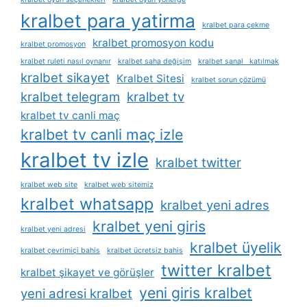
kralbet para yatirma
kralbet para çekme
kralbet promosyon kodu
kralbet promosyon
kralbet ruleti nasıl oynanır
kralbet saha değişim
kralbet sanal katılmak
kralbet sikayet
Kralbet Sitesi
kralbet sorun çözümü
kralbet telegram
kralbet tv
kralbet tv canli maç
kralbet tv canli maç izle
kralbet tv izle
kralbet twitter
kralbet web site
kralbet web sitemiz
kralbet whatsapp
kralbet yeni adres
kralbet yeni giris
kralbet yeni adresi
kralbet üyelik
kralbet çevrimiçi bahis
kralbet ücretsiz bahis
twitter kralbet
kralbet şikayet ve görüşler
yeni giris kralbet
yeni adresi kralbet