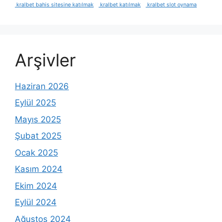
kralbet bahis sitesine katılmak
kralbet katılmak
kralbet slot oynama
Arşivler
Haziran 2026
Eylül 2025
Mayıs 2025
Şubat 2025
Ocak 2025
Kasım 2024
Ekim 2024
Eylül 2024
Ağustos 2024