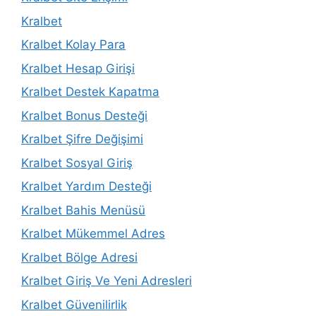
Kralbet
Kralbet Kolay Para
Kralbet Hesap Girişi
Kralbet Destek Kapatma
Kralbet Bonus Desteği
Kralbet Şifre Değişimi
Kralbet Sosyal Giriş
Kralbet Yardım Desteği
Kralbet Bahis Menüsü
Kralbet Mükemmel Adres
Kralbet Bölge Adresi
Kralbet Giriş Ve Yeni Adresleri
Kralbet Güvenilirlik