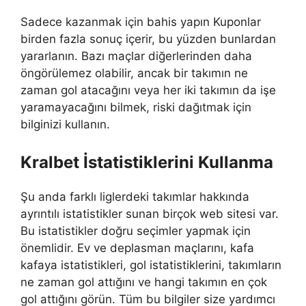
Sadece kazanmak için bahis yapın Kuponlar
birden fazla sonuç içerir, bu yüzden bunlardan
yararlanın. Bazı maçlar diğerlerinden daha
öngörülemez olabilir, ancak bir takımın ne
zaman gol atacağını veya her iki takımın da işe
yaramayacağını bilmek, riski dağıtmak için
bilginizi kullanın.
Kralbet İstatistiklerini Kullanma
Şu anda farklı liglerdeki takımlar hakkında
ayrıntılı istatistikler sunan birçok web sitesi var.
Bu istatistikler doğru seçimler yapmak için
önemlidir. Ev ve deplasman maçlarını, kafa
kafaya istatistikleri, gol istatistiklerini, takımların
ne zaman gol attığını ve hangi takımın en çok
gol attığını görün. Tüm bu bilgiler size yardımcı