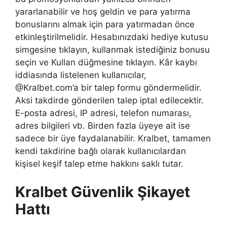
yararlanabilir ve hoş geldin ve para yatırma
bonuslarını almak için para yatırmadan önce
etkinleştirilmelidir. Hesabınızdaki hediye kutusu
simgesine tıklayın, kullanmak istediğiniz bonusu
seçin ve Kullan düğmesine tıklayın. Kâr kaybı
iddiasında listelenen kullanıcılar,
@Kralbet.com’a bir talep formu göndermelidir.
Aksi takdirde gönderilen talep iptal edilecektir.
E-posta adresi, IP adresi, telefon numarası,
adres bilgileri vb. Birden fazla üyeye ait ise
sadece bir üye faydalanabilir. Kralbet, tamamen
kendi takdirine bağlı olarak kullanıcılardan
kişisel keşif talep etme hakkını saklı tutar.
Kralbet Güvenlik Şikayet
Hattı