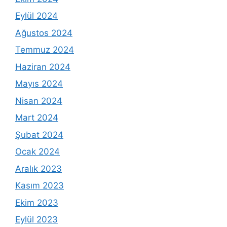
Eylül 2024
Ağustos 2024
Temmuz 2024
Haziran 2024
Mayıs 2024
Nisan 2024
Mart 2024
Şubat 2024
Ocak 2024
Aralık 2023
Kasım 2023
Ekim 2023
Eylül 2023