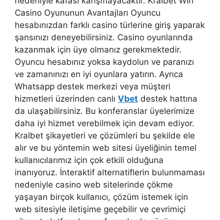
nedeniyle kafası karışmayacaktır. Kralbet Win
Casino Oyununun Avantajları Oyuncu
hesabınızdan farklı casino türlerine giriş yaparak
şansınızı deneyebilirsiniz. Casino oyunlarında
kazanmak için üye olmanız gerekmektedir.
Oyuncu hesabınız yoksa kaydolun ve paranızı
ve zamanınızı en iyi oyunlara yatırın. Ayrıca
Whatsapp destek merkezi veya müşteri
hizmetleri üzerinden canlı
Vbet
destek hattına
da ulaşabilirsiniz. Bu konferanslar üyelerimize
daha iyi hizmet verebilmek için devam ediyor.
Kralbet şikayetleri ve çözümleri bu şekilde ele
alır ve bu yöntemin web sitesi üyeliğinin temel
kullanıcılarımız için çok etkili olduğuna
inanıyoruz. İnteraktif alternatiflerin bulunmaması
nedeniyle casino web sitelerinde çökme
yaşayan birçok kullanıcı, çözüm istemek için
web sitesiyle iletişime geçebilir ve çevrimiçi