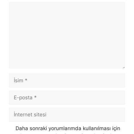
Yorum
İsim
E-
posta
İnternet
sitesi
Daha sonraki yorumlarımda kullanılması için