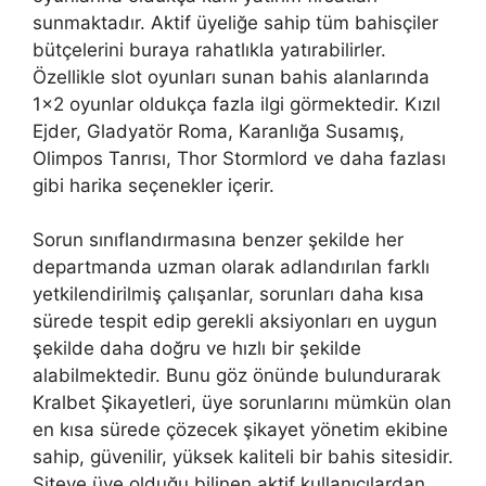
sunmaktadır. Aktif üyeliğe sahip tüm bahisçiler
bütçelerini buraya rahatlıkla yatırabilirler.
Özellikle slot oyunları sunan bahis alanlarında
1×2 oyunlar oldukça fazla ilgi görmektedir. Kızıl
Ejder, Gladyatör Roma, Karanlığa Susamış,
Olimpos Tanrısı, Thor Stormlord ve daha fazlası
gibi harika seçenekler içerir.
Sorun sınıflandırmasına benzer şekilde her
departmanda uzman olarak adlandırılan farklı
yetkilendirilmiş çalışanlar, sorunları daha kısa
sürede tespit edip gerekli aksiyonları en uygun
şekilde daha doğru ve hızlı bir şekilde
alabilmektedir. Bunu göz önünde bulundurarak
Kralbet Şikayetleri, üye sorunlarını mümkün olan
en kısa sürede çözecek şikayet yönetim ekibine
sahip, güvenilir, yüksek kaliteli bir bahis sitesidir.
Siteye üye olduğu bilinen aktif kullanıcılardan