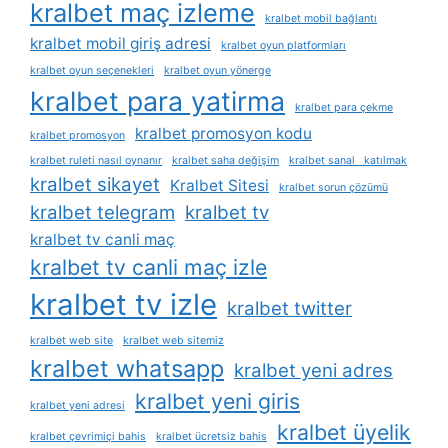
kralbet maç izleme
kralbet mobil bağlantı
kralbet mobil giriş adresi
kralbet oyun platformları
kralbet oyun seçenekleri
kralbet oyun yönerge
kralbet para yatirma
kralbet para çekme
kralbet promosyon kodu
kralbet promosyon
kralbet ruleti nasıl oynanır
kralbet saha değişim
kralbet sanal katılmak
kralbet sikayet
Kralbet Sitesi
kralbet sorun çözümü
kralbet telegram
kralbet tv
kralbet tv canli maç
kralbet tv canli maç izle
kralbet tv izle
kralbet twitter
kralbet web site
kralbet web sitemiz
kralbet whatsapp
kralbet yeni adres
kralbet yeni giris
kralbet yeni adresi
kralbet üyelik
kralbet çevrimiçi bahis
kralbet ücretsiz bahis