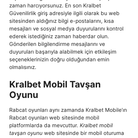
zaman harcıyorsunuz. En son Kralbet
Güvenilirlik giriş adresiyle ilgili olarak bu web
sitesinden aldığınız bilgi e-postalarını, kısa
mesajları ve sosyal medya duyurularını kontrol
ederek istediğiniz zaman haberdar olun.
Gönderilen bilgilendirme mesajlarını ve
duyuruları başarıyla alabilmek için etkileşim
seçeneklerinizin doğru olduğundan emin
olmalısınız.
Kralbet Mobil Tavşan
Oyunu
Rabcat oyunları aynı zamanda Kralbet Mobile’ın
Rabcat oyunları web sitesinde mobil
platformlarda da mevcuttur.
Kralbet mobil
tavşan oyunu
web sitesinde bir mobil oturuma