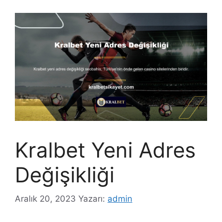
Kralbet Yeni Adres
Değişikliği
Aralık 20, 2023
Yazarı:
admin