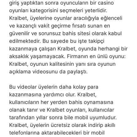
giriş yaptıktan sonra oyuncuların bir casino
oyunları kategorisini seçmeleri yeterlidir.
Kralbet, üyelerine oyunlar aracılığıyla eğlenceli
ve kazançlı vakit geçirme fırsatı sunan en
güvenilir ve sorunsuz bahis sitesi olarak kabul
edilmektedir. Bu sayede bu işte takipçi
kazanmaya çalışan Kralbet, oyunda herhangi bir
aksaklık yaşamayacak. Firmanın en ünlü oyunu:
Kralbet, oyunun kalitesinin yanı sıra oyunun
açıklama videosunu da paylaştı.
Bu videolar üyelerin daha kolay para
kazanmasına yardımcı olur. Kralbet,
kullanıcıların her yerden bahis oynamasına
olanak tanır ve Kralbet oyunları, kullanıcılar
tarafından yıllar sonra bile mobil uyumludur.
Kralbet, üyelerin ücretsiz olarak indirip akıllı
telefonlarına aktarabilecekleri bir mobil