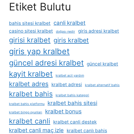
Etiket Bulutu
canli kralbet
bahis sitesi kralbet
casino sitesi kralbet
giris adresi kralbet
doğası nedir
girisi kralbet
giris kralbet
giris yap kralbet
güncel adresi kralbet
güncel kralbet
kayit kralbet
kralbet acil yardım
kralbet adres
kralbet adresi
kralbet alternatif bahis
kralbet bahis
kralbet bahis kategori
kralbet bahis sitesi
kralbet bahis platformu
kralbet bonus
kralbet bingo oyunları
kralbet canli
kralbet canli destek
kralbet canli maç izle
kralbet canlı bahis