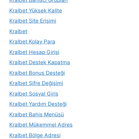
Kralbet Bahisçi Grupları
Kralbet Yüksek Kalite
Kralbet Site Erişimi
Kralbet
Kralbet Kolay Para
Kralbet Hesap Girişi
Kralbet Destek Kapatma
Kralbet Bonus Desteği
Kralbet Şifre Değişimi
Kralbet Sosyal Giriş
Kralbet Yardım Desteği
Kralbet Bahis Menüsü
Kralbet Mükemmel Adres
Kralbet Bölge Adresi