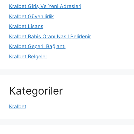
Kralbet Giriş Ve Yeni Adresleri
Kralbet Güvenilirlik
Kralbet Lisans
Kralbet Bahis Oranı Nasıl Belirlenir
Kralbet Geçerli Bağlantı
Kralbet Belgeler
Kategoriler
Kralbet