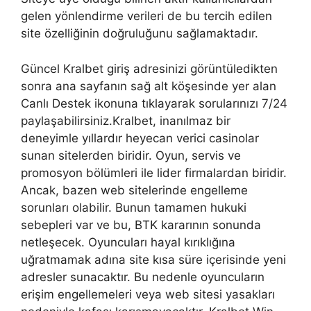
gelen yönlendirme verileri de bu tercih edilen
site özelliğinin doğruluğunu sağlamaktadır.
Güncel Kralbet giriş adresinizi görüntüledikten
sonra ana sayfanın sağ alt köşesinde yer alan
Canlı Destek ikonuna tıklayarak sorularınızı 7/24
paylaşabilirsiniz.Kralbet, inanılmaz bir
deneyimle yıllardır heyecan verici casinolar
sunan sitelerden biridir. Oyun, servis ve
promosyon bölümleri ile lider firmalardan biridir.
Ancak, bazen web sitelerinde engelleme
sorunları olabilir. Bunun tamamen hukuki
sebepleri var ve bu, BTK kararının sonunda
netleşecek. Oyuncuları hayal kırıklığına
uğratmamak adına site kısa süre içerisinde yeni
adresler sunacaktır. Bu nedenle oyuncuların
erişim engellemeleri veya web sitesi yasakları