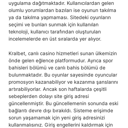
uygulama dağıtmaktadır. Kullanıcılardan gelen
olumlu yorumlardan bazıları ise oyunun takılma
ya da takılma yapmaması. Sitedeki oyunların
seçimi ve bunları sunmak için kullanılan
teknoloji, kullanıcı tarafından oluşturulan
incelemelerde en üst sıralarda yer alıyor.
Kralbet, canlı casino hizmetleri sunan ülkemizin
önde gelen eğlence platformudur. Ayrıca spor
bahisleri bölümü ve canlı bahis bölümü de
bulunmaktadır. Bu oyunlar sayesinde oyuncular
promosyon kazanabiliyor ve kazanma şanslarını
artırabiliyorlar. Ancak son haftalarda çeşitli
sebeplerden dolayı site giriş adresi
güncellenmiştir. Bu güncellemenin sonunda eski
bağlantı devre dışı bırakıldı. Sisteme erişimde
sorun yaşamamak için yeni giriş adresinizi
kullanmalısınız. Giriş engellerini kaldırmak için