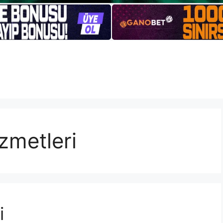
izmetleri
i