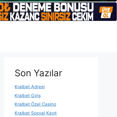
Son Yazılar
Kralbet Adresi
Kralbet Giriş
Kralbet Özel Casino
Kralbet Sosyal Kayıt