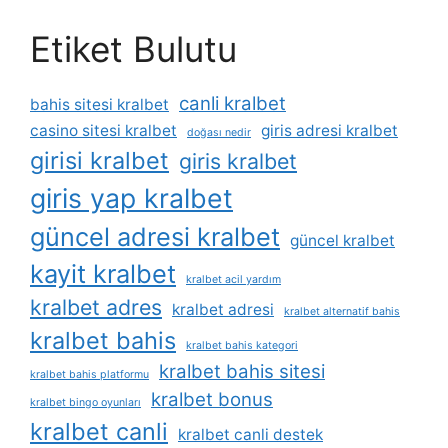
Etiket Bulutu
canli kralbet
bahis sitesi kralbet
casino sitesi kralbet
giris adresi kralbet
doğası nedir
girisi kralbet
giris kralbet
giris yap kralbet
güncel adresi kralbet
güncel kralbet
kayit kralbet
kralbet acil yardım
kralbet adres
kralbet adresi
kralbet alternatif bahis
kralbet bahis
kralbet bahis kategori
kralbet bahis sitesi
kralbet bahis platformu
kralbet bonus
kralbet bingo oyunları
kralbet canli
kralbet canli destek