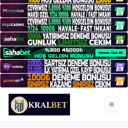
İçeriğe
atla
Menü