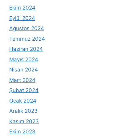
Ekim 2024
Eylül 2024
Ağustos 2024
Temmuz 2024
Haziran 2024
Mayıs 2024
Nisan 2024
Mart 2024
Şubat 2024
Ocak 2024
Aralık 2023
Kasım 2023
Ekim 2023