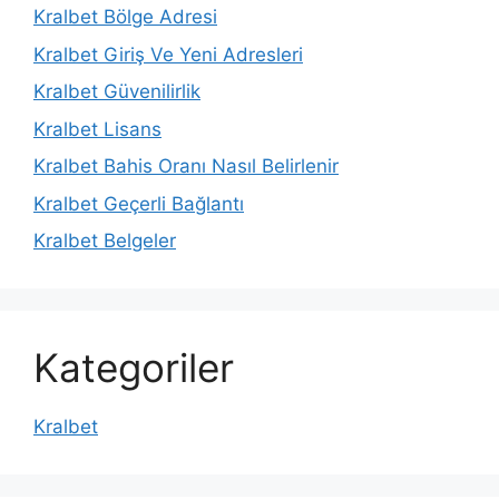
Kralbet Bölge Adresi
Kralbet Giriş Ve Yeni Adresleri
Kralbet Güvenilirlik
Kralbet Lisans
Kralbet Bahis Oranı Nasıl Belirlenir
Kralbet Geçerli Bağlantı
Kralbet Belgeler
Kategoriler
Kralbet