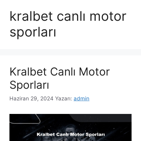
kralbet canlı motor
sporları
Kralbet Canlı Motor
Sporları
Haziran 29, 2024
Yazarı:
admin