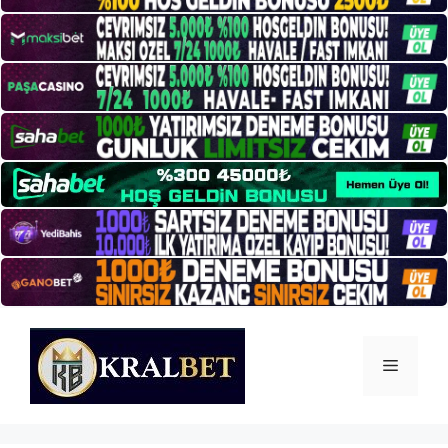
İçeriğe
atla
Menü