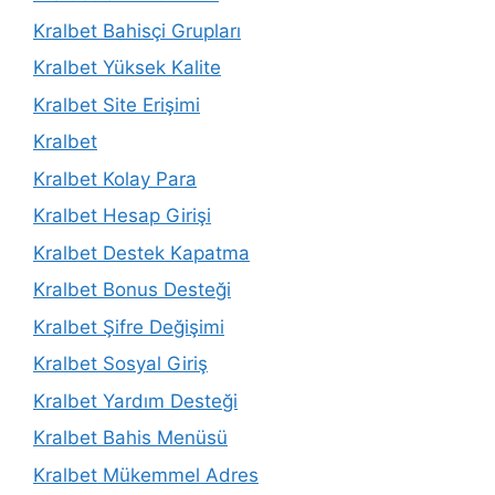
Kralbet Bahisçi Grupları
Kralbet Yüksek Kalite
Kralbet Site Erişimi
Kralbet
Kralbet Kolay Para
Kralbet Hesap Girişi
Kralbet Destek Kapatma
Kralbet Bonus Desteği
Kralbet Şifre Değişimi
Kralbet Sosyal Giriş
Kralbet Yardım Desteği
Kralbet Bahis Menüsü
Kralbet Mükemmel Adres