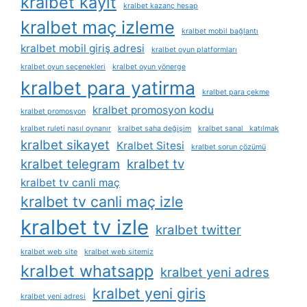
kralbet kayit
kralbet kazanç hesap
kralbet maç izleme
kralbet mobil bağlantı
kralbet mobil giriş adresi
kralbet oyun platformları
kralbet oyun seçenekleri
kralbet oyun yönerge
kralbet para yatirma
kralbet para çekme
kralbet promosyon kodu
kralbet promosyon
kralbet ruleti nasıl oynanır
kralbet saha değişim
kralbet sanal katılmak
kralbet sikayet
Kralbet Sitesi
kralbet sorun çözümü
kralbet telegram
kralbet tv
kralbet tv canli maç
kralbet tv canli maç izle
kralbet tv izle
kralbet twitter
kralbet web site
kralbet web sitemiz
kralbet whatsapp
kralbet yeni adres
kralbet yeni giris
kralbet yeni adresi