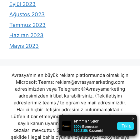
Eylül 2023
Ağustos 2023
Temmuz 2023
Haziran 2023
Mayıs 2023
Avrasya'nın en büyük reklam platformunda olmak için
Microsoft Teams:
reklam@avrasyamarketing.com
adresimizden veya Telegram: @Avrasyamarketing
adresimizden irtibat kurabilirsiniz. (Tek iletişim
adreslerimiz teams / telegram ve mail adresimizdir.
Harici hiçbir iletişim adresimiz bulunmamaktadır.
Lütfen itibar etmeyiniz.) Türkiye yasalarına göre 7258
sayılı kanun uyarınca yasa dışı bahis oynamanın
cezaları mevcuttur. Şu an bulunduğunuz site hiç bir
şekilde illegal bahis oyunları oynatmıyor ve oynamaya