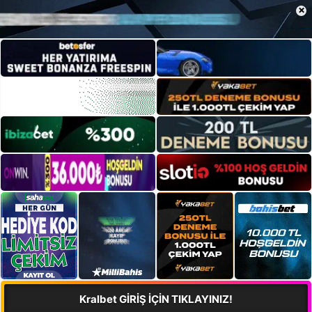
×
Kralbet GİRİŞ İÇİN TIKLAYINIZ!