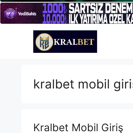
İçeriğe
atla
kralbet mobil giri
Kralbet Mobil Giriş