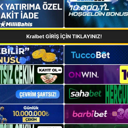
Kralbet GİRİŞ İÇİN TIKLAYINIZ!