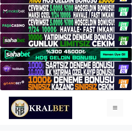
İçeriğe
atla
Menü