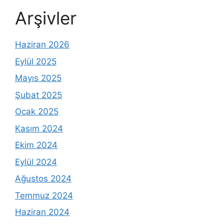
Arşivler
Haziran 2026
Eylül 2025
Mayıs 2025
Şubat 2025
Ocak 2025
Kasım 2024
Ekim 2024
Eylül 2024
Ağustos 2024
Temmuz 2024
Haziran 2024