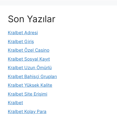
Son Yazılar
Kralbet Adresi
Kralbet Giriş
Kralbet Özel Casino
Kralbet Sosyal Kayıt
Kralbet Uzun Ömürlü
Kralbet Bahisçi Grupları
Kralbet Yüksek Kalite
Kralbet Site Erişimi
Kralbet
Kralbet Kolay Para