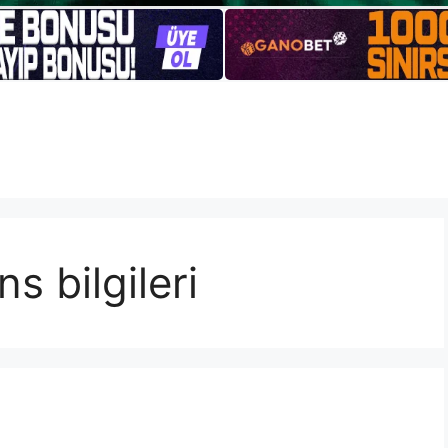
s bilgileri