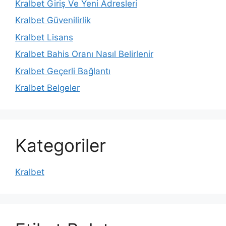
Kralbet Giriş Ve Yeni Adresleri
Kralbet Güvenilirlik
Kralbet Lisans
Kralbet Bahis Oranı Nasıl Belirlenir
Kralbet Geçerli Bağlantı
Kralbet Belgeler
Kategoriler
Kralbet