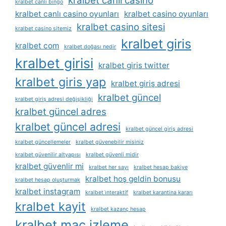
kralbet canlı casino
kralbet canlı bingo
kralbet canlı casino oyunları
kralbet casino oyunları
kralbet casino sitesi
kralbet casino sitemiz
kralbet giris
kralbet com
kralbet doğası nedir
kralbet girisi
kralbet giris twitter
kralbet giris yap
kralbet giriş adresi
kralbet güncel
kralbet giriş adresi değişikliği
kralbet güncel adres
kralbet güncel adresi
kralbet güncel giriş adresi
kralbet güncellemeler
kralbet güvenebilir misiniz
kralbet güvenilir altyapısı
kralbet güvenli midir
kralbet güvenlir mi
kralbet her sayı
kralbet hesap bakiye
kralbet hoş geldin bonusu
kralbet hesap oluşturmak
kralbet instagram
kralbet i̇nteraktif
kralbet karantina kararı
kralbet kayit
kralbet kazanç hesap
kralbet maç izleme