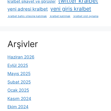
twitter kralbet
kralbet şikayet ve görüşler
yeni giris kralbet
yeni adresi kralbet
kralbet bahis sitesine katılmak
kralbet katılmak
kralbet slot oynama
Arşivler
Haziran 2026
Eylül 2025
Mayıs 2025
Şubat 2025
Ocak 2025
Kasım 2024
Ekim 2024