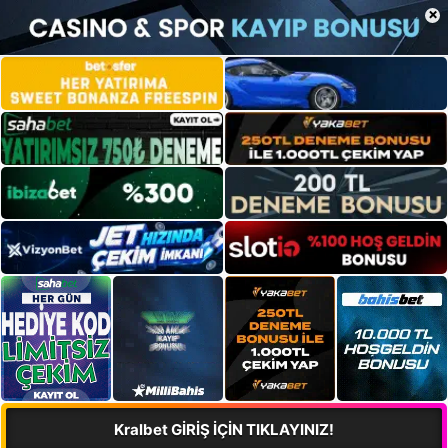
×
Kralbet GİRİŞ İÇİN TIKLAYINIZ!