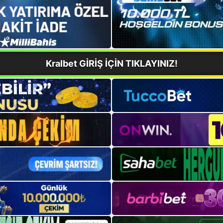
Kralbet GİRİŞ İÇİN TIKLAYINIZ!