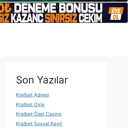
Son Yazılar
Kralbet Adresi
Kralbet Giriş
Kralbet Özel Casino
Kralbet Sosyal Kayıt