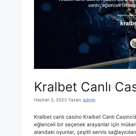
Kralbet Canlı Ca
Haziran 3, 2023
Yazarı:
admin
Kralbet canlı casino Kralbet Canlı Casino’d
eğlenceli bir seçenek arayanlar için mükem
alandaki oyunlar, çeşitli servis sağlayıcıları