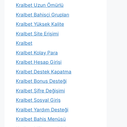
Kralbet Uzun Ömürlü
Kralbet Bahisçi Grupları
Kralbet Yüksek Kalite
Kralbet Site Erişimi
Kralbet
Kralbet Kolay Para
Kralbet Hesap Girişi
Kralbet Destek Kapatma
Kralbet Bonus Desteği
Kralbet Şifre Değişimi
Kralbet Sosyal Giriş
Kralbet Yardım Desteği
Kralbet Bahis Menüsü