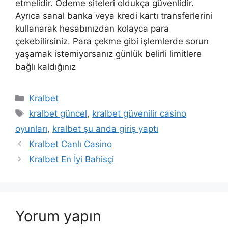
etmelidir. Ödeme siteleri oldukça güvenlidir.
Ayrıca sanal banka veya kredi kartı transferlerini
kullanarak hesabınızdan kolayca para
çekebilirsiniz. Para çekme gibi işlemlerde sorun
yaşamak istemiyorsanız günlük belirli limitlere
bağlı kaldığınız
Kategoriler
Kralbet
Etiketler
kralbet güncel
,
kralbet güvenilir casino
oyunları
,
kralbet şu anda giriş yaptı
Kralbet Canlı Casino
Kralbet En İyi Bahisçi
Yorum yapın