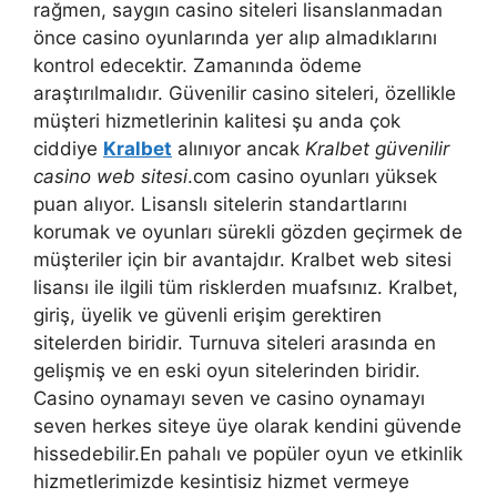
rağmen, saygın casino siteleri lisanslanmadan
önce casino oyunlarında yer alıp almadıklarını
kontrol edecektir. Zamanında ödeme
araştırılmalıdır. Güvenilir casino siteleri, özellikle
müşteri hizmetlerinin kalitesi şu anda çok
ciddiye
Kralbet
alınıyor ancak
Kralbet güvenilir
casino web sitesi
.com casino oyunları yüksek
puan alıyor. Lisanslı sitelerin standartlarını
korumak ve oyunları sürekli gözden geçirmek de
müşteriler için bir avantajdır. Kralbet web sitesi
lisansı ile ilgili tüm risklerden muafsınız. Kralbet,
giriş, üyelik ve güvenli erişim gerektiren
sitelerden biridir. Turnuva siteleri arasında en
gelişmiş ve en eski oyun sitelerinden biridir.
Casino oynamayı seven ve casino oynamayı
seven herkes siteye üye olarak kendini güvende
hissedebilir.En pahalı ve popüler oyun ve etkinlik
hizmetlerimizde kesintisiz hizmet vermeye