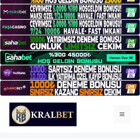
İçeriğe
atla
Menü