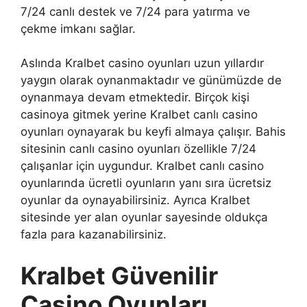
7/24 canlı destek ve 7/24 para yatırma ve
çekme imkanı sağlar.
Aslında Kralbet casino oyunları uzun yıllardır
yaygın olarak oynanmaktadır ve günümüzde de
oynanmaya devam etmektedir. Birçok kişi
casinoya gitmek yerine Kralbet canlı casino
oyunları oynayarak bu keyfi almaya çalışır. Bahis
sitesinin canlı casino oyunları özellikle 7/24
çalışanlar için uygundur. Kralbet canlı casino
oyunlarında ücretli oyunların yanı sıra ücretsiz
oyunlar da oynayabilirsiniz. Ayrıca Kralbet
sitesinde yer alan oyunlar sayesinde oldukça
fazla para kazanabilirsiniz.
Kralbet Güvenilir
Casino Oyunları