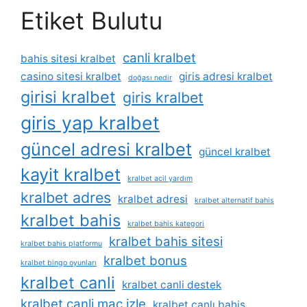
Etiket Bulutu
canli kralbet
bahis sitesi kralbet
casino sitesi kralbet
giris adresi kralbet
doğası nedir
girisi kralbet
giris kralbet
giris yap kralbet
güncel adresi kralbet
güncel kralbet
kayit kralbet
kralbet acil yardım
kralbet adres
kralbet adresi
kralbet alternatif bahis
kralbet bahis
kralbet bahis kategori
kralbet bahis sitesi
kralbet bahis platformu
kralbet bonus
kralbet bingo oyunları
kralbet canli
kralbet canli destek
kralbet canli maç izle
kralbet canlı bahis