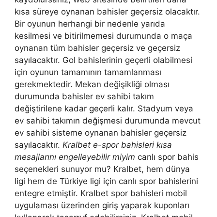
kısa süreye oynanan bahisler geçersiz olacaktır.
Bir oyunun herhangi bir nedenle yarıda
kesilmesi ve bitirilmemesi durumunda o maça
oynanan tüm bahisler geçersiz ve geçersiz
sayılacaktır. Gol bahislerinin geçerli olabilmesi
için oyunun tamamının tamamlanması
gerekmektedir. Mekan değişikliği olması
durumunda bahisler ev sahibi takım
değiştirilene kadar geçerli kalır. Stadyum veya
ev sahibi takımın değişmesi durumunda mevcut
ev sahibi sisteme oynanan bahisler geçersiz
sayılacaktır.
Kralbet e-spor bahisleri kısa
mesajlarını engelleyebilir miyim
canlı spor bahis
seçenekleri sunuyor mu? Kralbet, hem dünya
ligi hem de Türkiye ligi için canlı spor bahislerini
entegre etmiştir. Kralbet spor bahisleri mobil
uygulaması üzerinden giriş yaparak kuponları