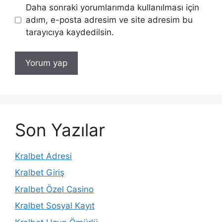
Daha sonraki yorumlarımda kullanılması için
adım, e-posta adresim ve site adresim bu
tarayıcıya kaydedilsin.
Son Yazılar
Kralbet Adresi
Kralbet Giriş
Kralbet Özel Casino
Kralbet Sosyal Kayıt