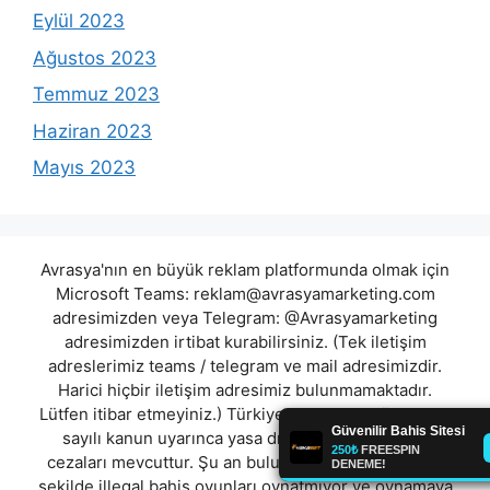
Eylül 2023
Ağustos 2023
Temmuz 2023
Haziran 2023
Mayıs 2023
Avrasya'nın en büyük reklam platformunda olmak için
Microsoft Teams:
reklam@avrasyamarketing.com
adresimizden veya Telegram: @Avrasyamarketing
adresimizden irtibat kurabilirsiniz. (Tek iletişim
adreslerimiz teams / telegram ve mail adresimizdir.
Harici hiçbir iletişim adresimiz bulunmamaktadır.
Lütfen itibar etmeyiniz.) Türkiye yasalarına göre 7258
sayılı kanun uyarınca yasa dışı bahis oynamanın
cezaları mevcuttur. Şu an bulunduğunuz site hiç bir
şekilde illegal bahis oyunları oynatmıyor ve oynamaya