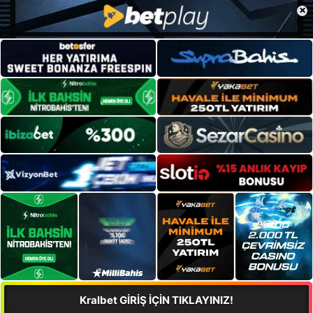
×
Kralbet GİRİŞ İÇİN TIKLAYINIZ!