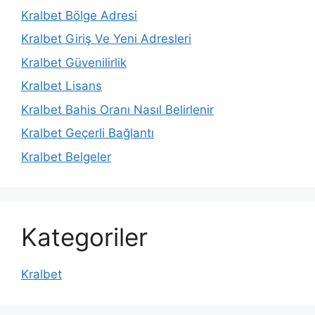
Kralbet Bölge Adresi
Kralbet Giriş Ve Yeni Adresleri
Kralbet Güvenilirlik
Kralbet Lisans
Kralbet Bahis Oranı Nasıl Belirlenir
Kralbet Geçerli Bağlantı
Kralbet Belgeler
Kategoriler
Kralbet