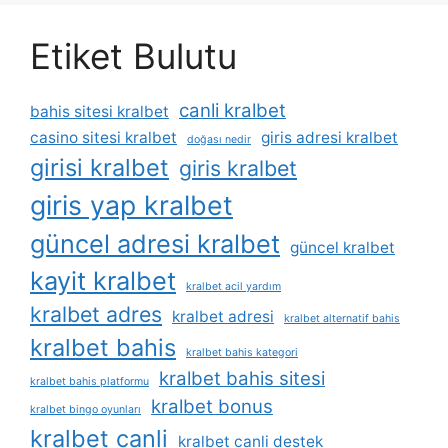
Etiket Bulutu
canli kralbet
bahis sitesi kralbet
casino sitesi kralbet
giris adresi kralbet
doğası nedir
girisi kralbet
giris kralbet
giris yap kralbet
güncel adresi kralbet
güncel kralbet
kayit kralbet
kralbet acil yardım
kralbet adres
kralbet adresi
kralbet alternatif bahis
kralbet bahis
kralbet bahis kategori
kralbet bahis sitesi
kralbet bahis platformu
kralbet bonus
kralbet bingo oyunları
kralbet canli
kralbet canli destek