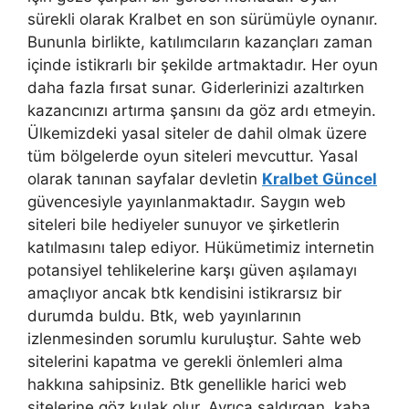
sürekli olarak Kralbet en son sürümüyle oynanır.
Bununla birlikte, katılımcıların kazançları zaman
içinde istikrarlı bir şekilde artmaktadır. Her oyun
daha fazla fırsat sunar. Giderlerinizi azaltırken
kazancınızı artırma şansını da göz ardı etmeyin.
Ülkemizdeki yasal siteler de dahil olmak üzere
tüm bölgelerde oyun siteleri mevcuttur. Yasal
olarak tanınan sayfalar devletin
Kralbet Güncel
güvencesiyle yayınlanmaktadır. Saygın web
siteleri bile hediyeler sunuyor ve şirketlerin
katılmasını talep ediyor. Hükümetimiz internetin
potansiyel tehlikelerine karşı güven aşılamayı
amaçlıyor ancak btk kendisini istikrarsız bir
durumda buldu. Btk, web yayınlarının
izlenmesinden sorumlu kuruluştur. Sahte web
sitelerini kapatma ve gerekli önlemleri alma
hakkına sahipsiniz. Btk genellikle harici web
sitelerine göz kulak olur. Ayrıca saldırgan, kaba