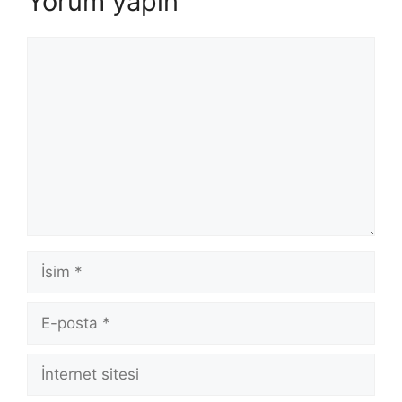
Yorum yapın
Yorum
İsim
E-
posta
İnternet
sitesi