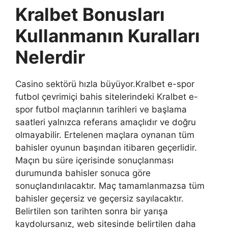
Kralbet Bonusları
Kullanmanın Kuralları
Nelerdir
Casino sektörü hızla büyüyor.Kralbet e-spor
futbol çevrimiçi bahis sitelerindeki Kralbet e-
spor futbol maçlarının tarihleri ​​ve başlama
saatleri yalnızca referans amaçlıdır ve doğru
olmayabilir. Ertelenen maçlara oynanan tüm
bahisler oyunun başından itibaren geçerlidir.
Maçın bu süre içerisinde sonuçlanması
durumunda bahisler sonuca göre
sonuçlandırılacaktır. Maç tamamlanmazsa tüm
bahisler geçersiz ve geçersiz sayılacaktır.
Belirtilen son tarihten sonra bir yarışa
kaydolursanız, web sitesinde belirtilen daha