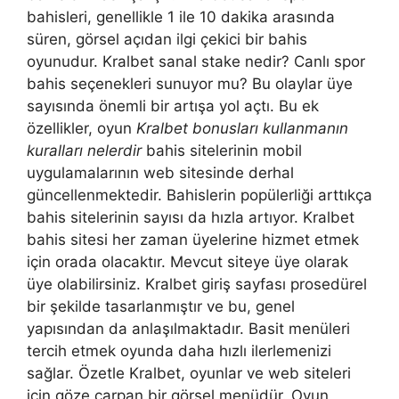
bahisleri, genellikle 1 ile 10 dakika arasında
süren, görsel açıdan ilgi çekici bir bahis
oyunudur. Kralbet sanal stake nedir? Canlı spor
bahis seçenekleri sunuyor mu? Bu olaylar üye
sayısında önemli bir artışa yol açtı. Bu ek
özellikler, oyun
Kralbet bonusları kullanmanın
kuralları nelerdir
bahis sitelerinin mobil
uygulamalarının web sitesinde derhal
güncellenmektedir. Bahislerin popülerliği arttıkça
bahis sitelerinin sayısı da hızla artıyor. Kralbet
bahis sitesi her zaman üyelerine hizmet etmek
için orada olacaktır. Mevcut siteye üye olarak
üye olabilirsiniz. Kralbet giriş sayfası prosedürel
bir şekilde tasarlanmıştır ve bu, genel
yapısından da anlaşılmaktadır. Basit menüleri
tercih etmek oyunda daha hızlı ilerlemenizi
sağlar. Özetle Kralbet, oyunlar ve web siteleri
için göze çarpan bir görsel menüdür. Oyun