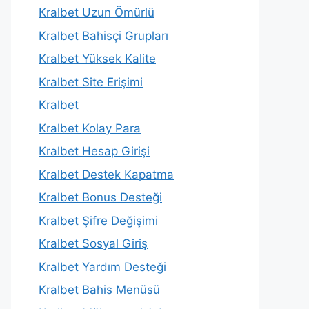
Kralbet Uzun Ömürlü
Kralbet Bahisçi Grupları
Kralbet Yüksek Kalite
Kralbet Site Erişimi
Kralbet
Kralbet Kolay Para
Kralbet Hesap Girişi
Kralbet Destek Kapatma
Kralbet Bonus Desteği
Kralbet Şifre Değişimi
Kralbet Sosyal Giriş
Kralbet Yardım Desteği
Kralbet Bahis Menüsü