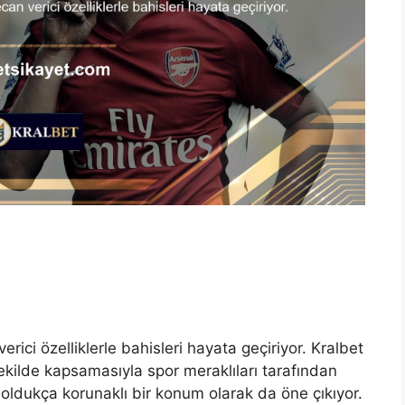
erici özelliklerle bahisleri hayata geçiriyor. Kralbet
 şekilde kapsamasıyla spor meraklıları tarafından
ldukça korunaklı bir konum olarak da öne çıkıyor.