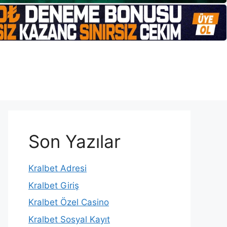
Son Yazılar
Kralbet Adresi
Kralbet Giriş
Kralbet Özel Casino
Kralbet Sosyal Kayıt