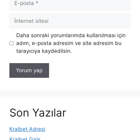
posta
İnternet
sitesi
Daha sonraki yorumlarımda kullanılması için
adım, e-posta adresim ve site adresim bu
tarayıcıya kaydedilsin.
Son Yazılar
Kralbet Adresi
Kralbet Giriş