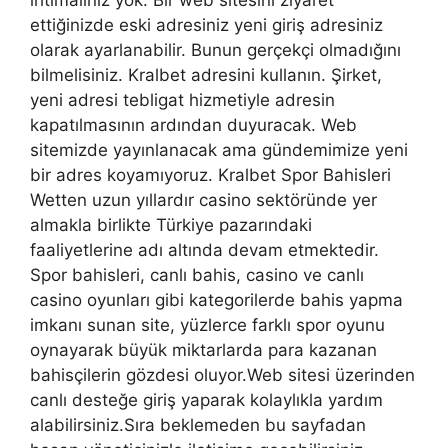
ettiğinizde eski adresiniz yeni giriş adresiniz
olarak ayarlanabilir. Bunun gerçekçi olmadığını
bilmelisiniz. Kralbet adresini kullanın. Şirket,
yeni adresi tebligat hizmetiyle adresin
kapatılmasının ardından duyuracak. Web
sitemizde yayınlanacak ama gündemimize yeni
bir adres koyamıyoruz. Kralbet Spor Bahisleri
Wetten uzun yıllardır casino sektöründe yer
almakla birlikte Türkiye pazarındaki
faaliyetlerine adı altında devam etmektedir.
Spor bahisleri, canlı bahis, casino ve canlı
casino oyunları gibi kategorilerde bahis yapma
imkanı sunan site, yüzlerce farklı spor oyunu
oynayarak büyük miktarlarda para kazanan
bahisçilerin gözdesi oluyor.Web sitesi üzerinden
canlı desteğe giriş yaparak kolaylıkla yardım
alabilirsiniz.Sıra beklemeden bu sayfadan