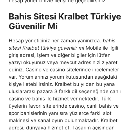
hesap yöneticinizle iletişime geçebilirsiniz.
Bahis Sitesi Kralbet Türkiye
Güvenilir Mi
Hesap yöneticiniz her zaman yanınızda.
bahis
sitesi Kralbet türkiye güvenilir mi
Mobile ile ilgili
giriş adresi, işlem ve diğer bilgiler için lütfen
yazıyı okuyunuz veya mevcut adresinizi ziyaret
ediniz. Casino ve casino sitelerinde incelemeler
var. Yorumlarınızı yorum kutusundan aşağıdaki
kişiye iletebilirsiniz. Kralbet bu yıldan bu yana
uluslararası pazara 3 farklı dil seçeneğinde canlı
casino ve bahis ile hizmet vermektedir. Türk
üyelerin favori sitelerinde casino, canlı bahis ve
spor bahislerinin yanı sıra yüzlerce farklı slot
makinesi ve sanal oyun bulunmaktadır. Kralbet
adresi; dünyaya hizmet et. Tasarım açısından