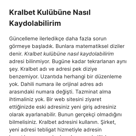
Kralbet Kulübüne Nasıl
Kaydolabilirim
Güncelleme ilerledikçe daha fazla sorun
görmeye başladık. Bunlara matematiksel diziler
denir.
Kralbet kulübüne nasıl kaydolabilirim
adresi bilinmiyor. Bugüne kadar tekrarlanan aynı
şey. Kralbet adı ve adresi pek diziye
benzemiyor. Uzantıda herhangi bir düzenleme
yok. Dahili numara ile orijinal adres adı
arasındaki numara değişti. Tazminat alma
ihtimaliniz yok. Bir web sitesini ziyaret
ettiğinizde eski adresiniz yeni giriş adresiniz
olarak ayarlanabilir. Bunun gerçekçi olmadığını
bilmelisiniz. Kralbet adresini kullanın. Şirket,
yeni adresi tebligat hizmetiyle adresin