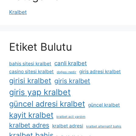
Kralbet
Etiket Bulutu
canli kralbet
bahis sitesi kralbet
casino sitesi kralbet
giris adresi kralbet
doğası nedir
girisi kralbet
giris kralbet
giris yap kralbet
güncel adresi kralbet
güncel kralbet
kayit kralbet
kralbet acil yardım
kralbet adres
kralbet adresi
kralbet alternatif bahis
kralbet bahis