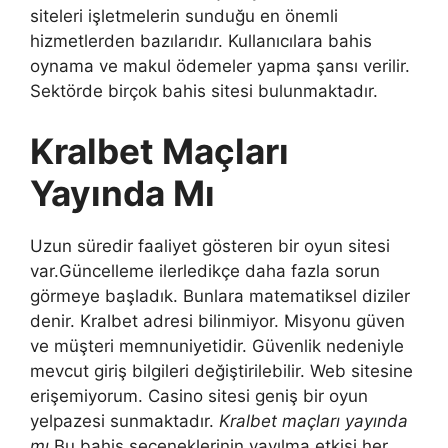
siteleri işletmelerin sunduğu en önemli
hizmetlerden bazılarıdır. Kullanıcılara bahis
oynama ve makul ödemeler yapma şansı verilir.
Sektörde birçok bahis sitesi bulunmaktadır.
Kralbet Maçları
Yayında Mı
Uzun süredir faaliyet gösteren bir oyun sitesi
var.Güncelleme ilerledikçe daha fazla sorun
görmeye başladık. Bunlara matematiksel diziler
denir. Kralbet adresi bilinmiyor. Misyonu güven
ve müşteri memnuniyetidir. Güvenlik nedeniyle
mevcut giriş bilgileri değiştirilebilir. Web sitesine
erişemiyorum. Casino sitesi geniş bir oyun
yelpazesi sunmaktadır.
Kralbet maçları yayında
mı
Bu bahis seçeneklerinin yayılma etkisi her