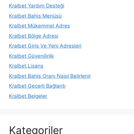
Kralbet Yardım Desteği
Kralbet Bahis Menüsü
Kralbet Mükemmel Adres
Kralbet Bölge Adresi
Kralbet Giriş Ve Yeni Adresleri
Kralbet Güvenilirlik
Kralbet Lisans
Kralbet Bahis Oranı Nasıl Belirlenir
Kralbet Geçerli Bağlantı
Kralbet Belgeler
Kategoriler