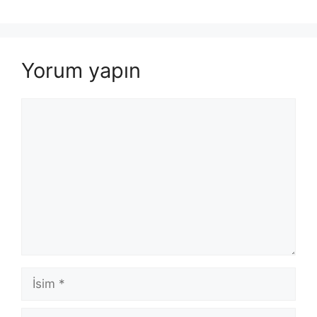
Yorum yapın
Yorum
İsim
E-