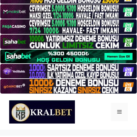
İçeriğe
atla
Menü