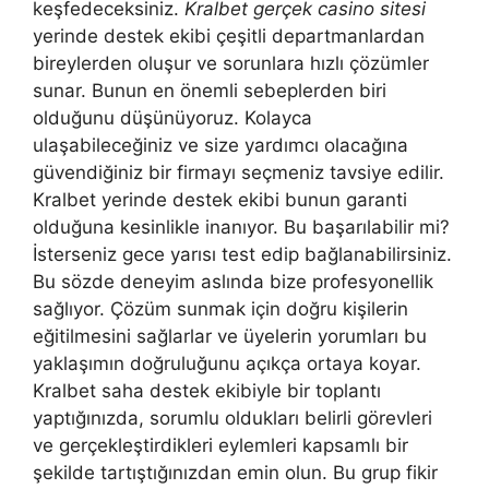
keşfedeceksiniz.
Kralbet gerçek casino sitesi
yerinde destek ekibi çeşitli departmanlardan
bireylerden oluşur ve sorunlara hızlı çözümler
sunar. Bunun en önemli sebeplerden biri
olduğunu düşünüyoruz. Kolayca
ulaşabileceğiniz ve size yardımcı olacağına
güvendiğiniz bir firmayı seçmeniz tavsiye edilir.
Kralbet yerinde destek ekibi bunun garanti
olduğuna kesinlikle inanıyor. Bu başarılabilir mi?
İsterseniz gece yarısı test edip bağlanabilirsiniz.
Bu sözde deneyim aslında bize profesyonellik
sağlıyor. Çözüm sunmak için doğru kişilerin
eğitilmesini sağlarlar ve üyelerin yorumları bu
yaklaşımın doğruluğunu açıkça ortaya koyar.
Kralbet saha destek ekibiyle bir toplantı
yaptığınızda, sorumlu oldukları belirli görevleri
ve gerçekleştirdikleri eylemleri kapsamlı bir
şekilde tartıştığınızdan emin olun. Bu grup fikir