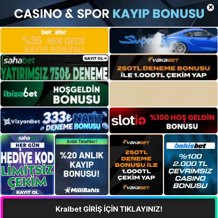
×
Kralbet GİRİŞ İÇİN TIKLAYINIZ!