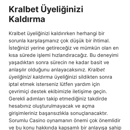
Kralbet Üyeliğinizi
Kaldırma
Kralbet üyeliğinizi kaldırırken herhangi bir
sorunla karşılaşmanız çok düşük bir ihtimal.
İsteğinizi yerine getireceğiz ve mümkün olan en
kısa sürede işlemi hızlandıracağız. Bu deneyimi
yaşadıktan sonra sürecin ne kadar basit ve
anlaşılır olduğunu anlayacaksınız.
Kralbet
üyeliğinizi kaldırma
üyeliğinizi sildikten sonra
iptal etmek isterseniz lütfen yardım için
çevrimiçi destek ekibimizle iletişime geçin.
Gerekli adımları takip etmediğiniz takdirde
hesabınız oluşturulmayacak ve açma
girişimleriniz başarısızlıkla sonuçlanacaktır.
Sorumlu Casino oynamanın önemi çok önemlidir
ve bu konu hakkında kapsamlı bir anlayışa sahip