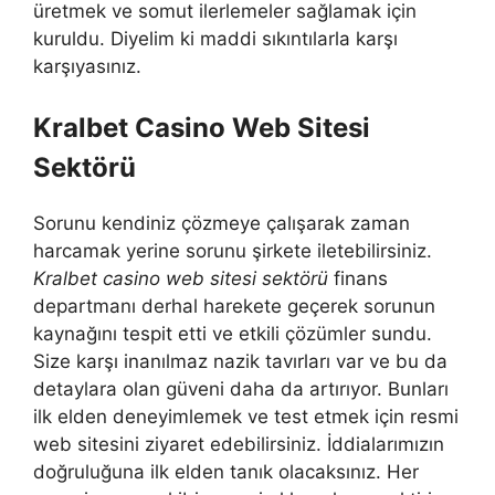
üretmek ve somut ilerlemeler sağlamak için
kuruldu. Diyelim ki maddi sıkıntılarla karşı
karşıyasınız.
Kralbet Casino Web Sitesi
Sektörü
Sorunu kendiniz çözmeye çalışarak zaman
harcamak yerine sorunu şirkete iletebilirsiniz.
Kralbet casino web sitesi sektörü
finans
departmanı derhal harekete geçerek sorunun
kaynağını tespit etti ve etkili çözümler sundu.
Size karşı inanılmaz nazik tavırları var ve bu da
detaylara olan güveni daha da artırıyor. Bunları
ilk elden deneyimlemek ve test etmek için resmi
web sitesini ziyaret edebilirsiniz. İddialarımızın
doğruluğuna ilk elden tanık olacaksınız. Her