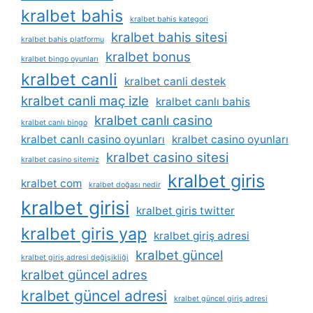
kralbet bahis
kralbet bahis kategori
kralbet bahis sitesi
kralbet bahis platformu
kralbet bonus
kralbet bingo oyunları
kralbet canli
kralbet canli destek
kralbet canli maç izle
kralbet canlı bahis
kralbet canlı casino
kralbet canlı bingo
kralbet canlı casino oyunları
kralbet casino oyunları
kralbet casino sitesi
kralbet casino sitemiz
kralbet giris
kralbet com
kralbet doğası nedir
kralbet girisi
kralbet giris twitter
kralbet giris yap
kralbet giriş adresi
kralbet güncel
kralbet giriş adresi değişikliği
kralbet güncel adres
kralbet güncel adresi
kralbet güncel giriş adresi