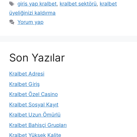
Etiketler
giris yap kralbet
,
kralbet sektörü
,
kralbet
üyeliğinizi kaldırma
Yorum yap
Son Yazılar
Kralbet Adresi
Kralbet Giriş
Kralbet Özel Casino
Kralbet Sosyal Kayıt
Kralbet Uzun Ömürlü
Kralbet Bahisçi Grupları
Kralbet Yüksek Kalite