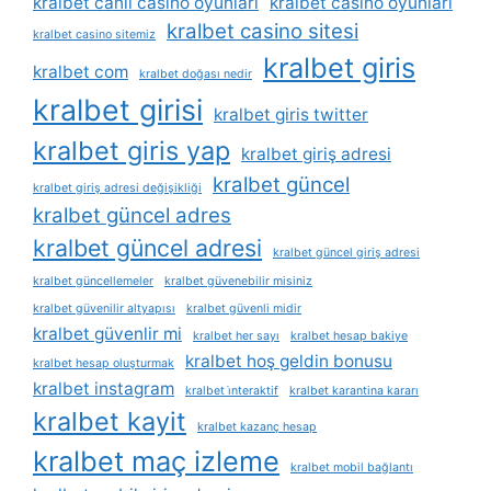
kralbet canlı casino oyunları
kralbet casino oyunları
kralbet casino sitesi
kralbet casino sitemiz
kralbet giris
kralbet com
kralbet doğası nedir
kralbet girisi
kralbet giris twitter
kralbet giris yap
kralbet giriş adresi
kralbet güncel
kralbet giriş adresi değişikliği
kralbet güncel adres
kralbet güncel adresi
kralbet güncel giriş adresi
kralbet güncellemeler
kralbet güvenebilir misiniz
kralbet güvenilir altyapısı
kralbet güvenli midir
kralbet güvenlir mi
kralbet her sayı
kralbet hesap bakiye
kralbet hoş geldin bonusu
kralbet hesap oluşturmak
kralbet instagram
kralbet i̇nteraktif
kralbet karantina kararı
kralbet kayit
kralbet kazanç hesap
kralbet maç izleme
kralbet mobil bağlantı