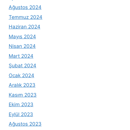
Ağustos 2024
Temmuz 2024
Haziran 2024
Mayıs 2024
Nisan 2024
Mart 2024
Şubat 2024
Ocak 2024
Aralık 2023
Kasım 2023
Ekim 2023
Eylül 2023
Ağustos 2023