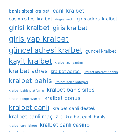
canli kralbet
bahis sitesi kralbet
casino sitesi kralbet
giris adresi kralbet
doğası nedir
girisi kralbet
giris kralbet
giris yap kralbet
güncel adresi kralbet
güncel kralbet
kayit kralbet
kralbet acil yardım
kralbet adres
kralbet adresi
kralbet alternatif bahis
kralbet bahis
kralbet bahis kategori
kralbet bahis sitesi
kralbet bahis platformu
kralbet bonus
kralbet bingo oyunları
kralbet canli
kralbet canli destek
kralbet canli maç izle
kralbet canlı bahis
kralbet canlı casino
kralbet canlı bingo