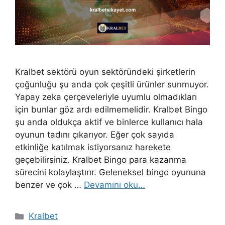
Kralbet sektörü oyun sektöründeki şirketlerin
çoğunluğu şu anda çok çeşitli ürünler sunmuyor.
Yapay zeka çerçeveleriyle uyumlu olmadıkları
için bunlar göz ardı edilmemelidir. Kralbet Bingo
şu anda oldukça aktif ve binlerce kullanıcı hala
oyunun tadını çıkarıyor. Eğer çok sayıda
etkinliğe katılmak istiyorsanız harekete
geçebilirsiniz. Kralbet Bingo para kazanma
sürecini kolaylaştırır. Geleneksel bingo oyununa
benzer ve çok …
Devamını oku…
Kategoriler
Kralbet